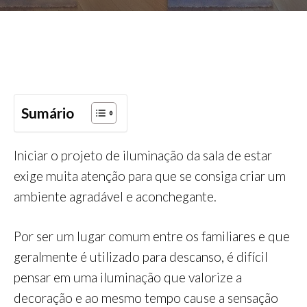
Sumário
Iniciar o projeto de iluminação da sala de estar
exige muita atenção para que se consiga criar um
ambiente agradável e aconchegante.
Por ser um lugar comum entre os familiares e que
geralmente é utilizado para descanso, é difícil
pensar em uma iluminação que valorize a
decoração e ao mesmo tempo cause a sensação