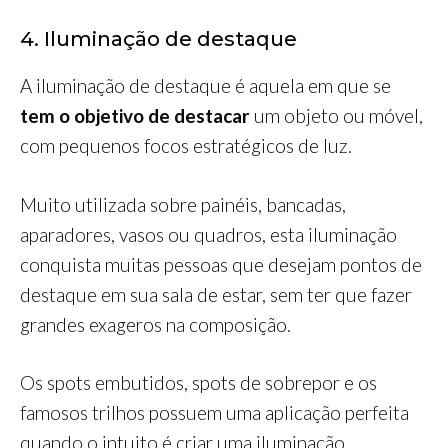
4. Iluminação de destaque
A iluminação de destaque é aquela em que se
tem o objetivo de destacar
um objeto ou móvel,
com pequenos focos estratégicos de luz.
Muito utilizada sobre painéis, bancadas,
aparadores, vasos ou quadros, esta iluminação
conquista muitas pessoas que desejam pontos de
destaque em sua sala de estar, sem ter que fazer
grandes exageros na composição.
Os spots embutidos, spots de sobrepor e os
famosos trilhos possuem uma aplicação perfeita
quando o intuito é criar uma iluminação