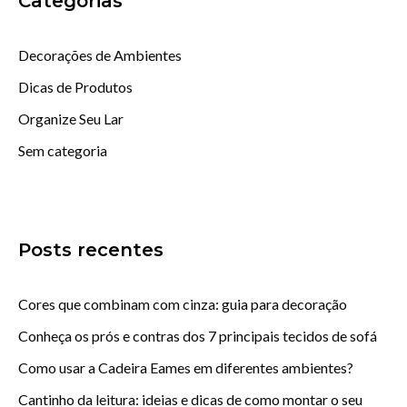
Categorias
Decorações de Ambientes
Dicas de Produtos
Organize Seu Lar
Sem categoria
Posts recentes
Cores que combinam com cinza: guia para decoração
Conheça os prós e contras dos 7 principais tecidos de sofá
Como usar a Cadeira Eames em diferentes ambientes?
Cantinho da leitura: ideias e dicas de como montar o seu