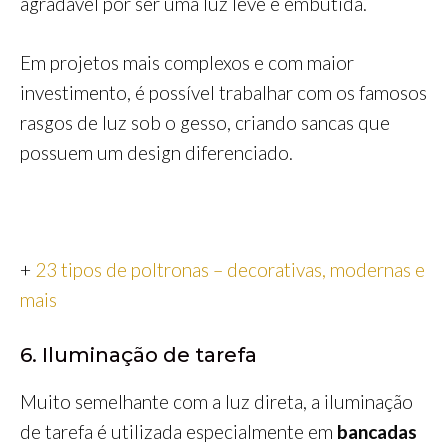
agradável por ser uma luz leve e embutida.
Em projetos mais complexos e com maior
investimento, é possível trabalhar com os famosos
rasgos de luz sob o gesso, criando sancas que
possuem um design diferenciado.
+
23 tipos de poltronas – decorativas, modernas e
mais
6. Iluminação de tarefa
Muito semelhante com a luz direta, a iluminação
de tarefa é utilizada especialmente em
bancadas