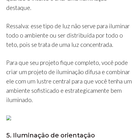
destaque.
Ressalva: esse tipo de luz não serve para iluminar
todo o ambiente ou ser distribuída por todo o
teto, pois se trata de uma luz concentrada.
Para que seu projeto fique completo, você pode
criar um projeto de iluminação difusa e combinar
ele com um lustre central para que você tenha um
ambiente sofisticado e estrategicamente bem
iluminado.
5. Iluminação de orientação