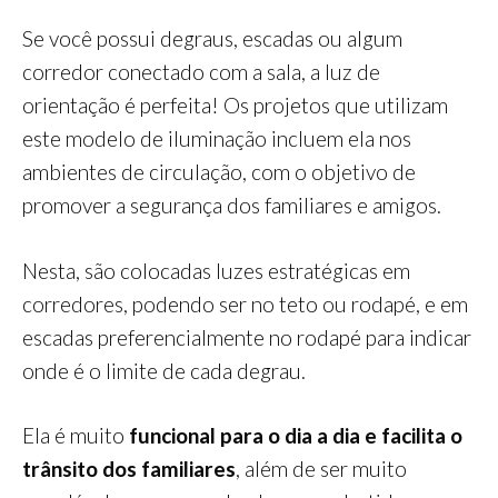
Se você possui degraus, escadas ou algum
corredor conectado com a sala, a luz de
orientação é perfeita! Os projetos que utilizam
este modelo de iluminação incluem ela nos
ambientes de circulação, com o objetivo de
promover a segurança dos familiares e amigos.
Nesta, são colocadas luzes estratégicas em
corredores, podendo ser no teto ou rodapé, e em
escadas preferencialmente no rodapé para indicar
onde é o limite de cada degrau.
Ela é muito
funcional para o dia a dia e facilita o
trânsito dos familiares
, além de ser muito