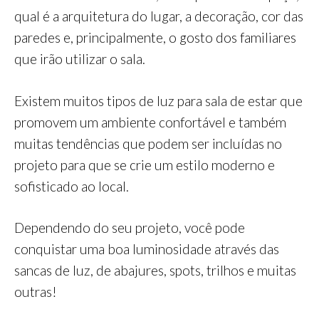
qual é a arquitetura do lugar, a decoração, cor das
paredes e, principalmente, o gosto dos familiares
que irão utilizar o sala.
Existem muitos tipos de luz para sala de estar que
promovem um ambiente confortável e também
muitas tendências que podem ser incluídas no
projeto para que se crie um estilo moderno e
sofisticado ao local.
Dependendo do seu projeto, você pode
conquistar uma boa luminosidade através das
sancas de luz, de abajures, spots, trilhos e muitas
outras!