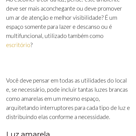
deve ser mais aconchegante ou deve promover
um ar de atenção e melhor visibilidade? É um
espaço somente para lazer e descanso ou é
multifuncional, utilizado também como
escritório
?
Você deve pensar em todas as utilidades do local
e, se necessário, pode incluir tantas luzes brancas
como amarelas em um mesmo espaço,
arquitetando interruptores para cada tipo de luz e
distribuindo elas conforme a necessidade.
Luz amarela