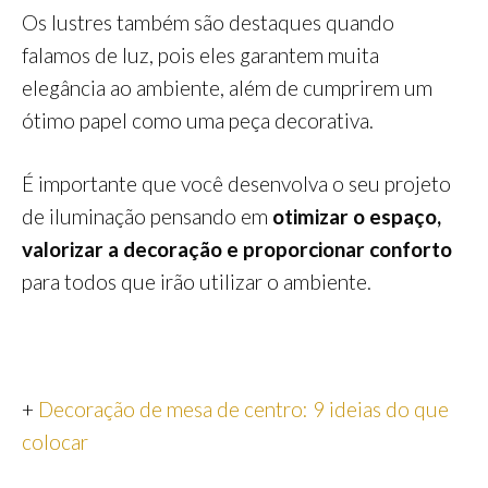
Os lustres também são destaques quando
falamos de luz, pois eles garantem muita
elegância ao ambiente, além de cumprirem um
ótimo papel como uma peça decorativa.
É importante que você desenvolva o seu projeto
de iluminação pensando em
otimizar o espaço,
valorizar a decoração e proporcionar conforto
para todos que irão utilizar o ambiente.
+
Decoração de mesa de centro: 9 ideias do que
colocar