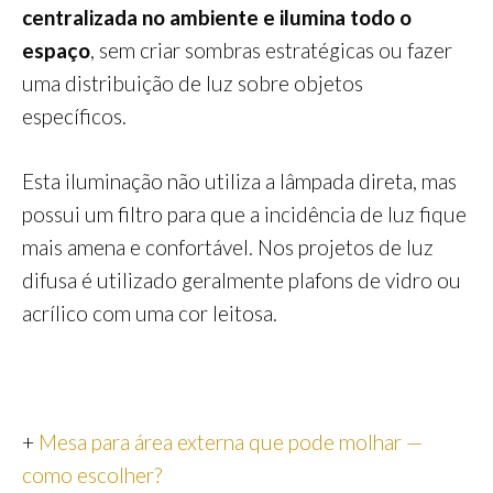
centralizada no ambiente e ilumina todo o
espaço
, sem criar sombras estratégicas ou fazer
uma distribuição de luz sobre objetos
específicos.
Esta iluminação não utiliza a lâmpada direta, mas
possui um filtro para que a incidência de luz fique
mais amena e confortável. Nos projetos de luz
difusa é utilizado geralmente plafons de vidro ou
acrílico com uma cor leitosa.
+
Mesa para área externa que pode molhar —
como escolher?