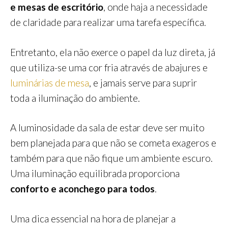
e mesas de escritório
, onde haja a necessidade
de claridade para realizar uma tarefa específica.
Entretanto, ela não exerce o papel da luz direta, já
que utiliza-se uma cor fria através de abajures e
luminárias de mesa
, e jamais serve para suprir
toda a iluminação do ambiente.
A luminosidade da sala de estar deve ser muito
bem planejada para que não se cometa exageros e
também para que não fique um ambiente escuro.
Uma iluminação equilibrada proporciona
conforto e aconchego para todos
.
Uma dica essencial na hora de planejar a