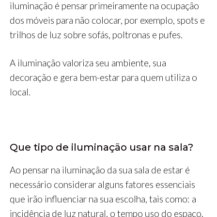
iluminação é pensar primeiramente na ocupação
dos móveis para não colocar, por exemplo, spots e
trilhos de luz sobre sofás, poltronas e pufes.
A iluminação valoriza seu ambiente, sua
decoração e gera bem-estar para quem utiliza o
local.
Que tipo de iluminação usar na sala?
Ao pensar na iluminação da sua sala de estar é
necessário considerar alguns fatores essenciais
que irão influenciar na sua escolha, tais como: a
incidência de luz natural, o tempo uso do espaço,