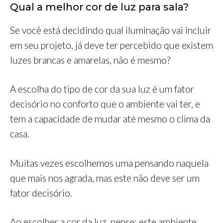
Qual a melhor cor de luz para sala?
Se você está decidindo qual iluminação vai incluir
em seu projeto, já deve ter percebido que existem
luzes brancas e amarelas, não é mesmo?
A escolha do tipo de cor da sua luz é um fator
decisório no conforto que o ambiente vai ter, e
tem a capacidade de mudar até mesmo o clima da
casa.
Muitas vezes escolhemos uma pensando naquela
que mais nos agrada, mas este não deve ser um
fator decisório.
Ao escolher a cor da luz, pense: este ambiente