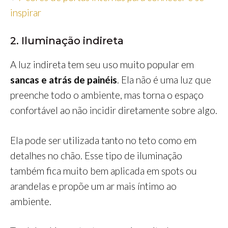
inspirar
2. Iluminação indireta
A luz indireta tem seu uso muito popular em
sancas e atrás de painéis
. Ela não é uma luz que
preenche todo o ambiente, mas torna o espaço
confortável ao não incidir diretamente sobre algo.
Ela pode ser utilizada tanto no teto como em
detalhes no chão. Esse tipo de iluminação
também fica muito bem aplicada em spots ou
arandelas e propõe um ar mais íntimo ao
ambiente.