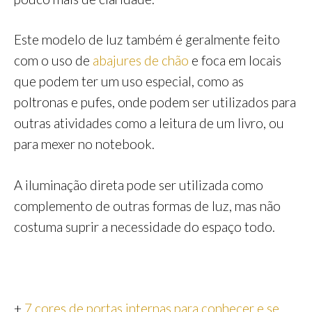
Este modelo de luz também é geralmente feito
com o uso de
abajures de chão
e foca em locais
que podem ter um uso especial, como as
poltronas e pufes, onde podem ser utilizados para
outras atividades como a leitura de um livro, ou
para mexer no notebook.
A iluminação direta pode ser utilizada como
complemento de outras formas de luz, mas não
costuma suprir a necessidade do espaço todo.
+
7 cores de portas internas para conhecer e se