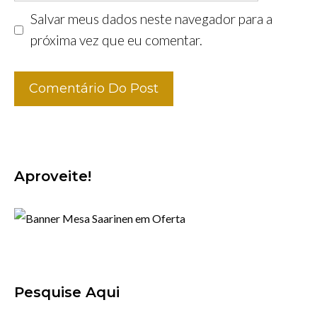
Salvar meus dados neste navegador para a
próxima vez que eu comentar.
Aproveite!
Pesquise Aqui