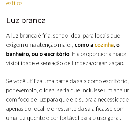
estilos
Luz branca
A luz branca é fria, sendo ideal para locais que
exigem uma atenção maior,
como a
cozinha
, o
banheiro, ou o escritório
. Ela proporciona maior
visibilidade e sensação de limpeza/organização.
Se você utiliza uma parte da sala como escritório,
por exemplo, o ideal seria que incluísse um abajur
com foco de luz para que ele supra a necessidade
apenas do local, e o restante da sala ficasse com
uma luz quente e confortável para o uso geral.