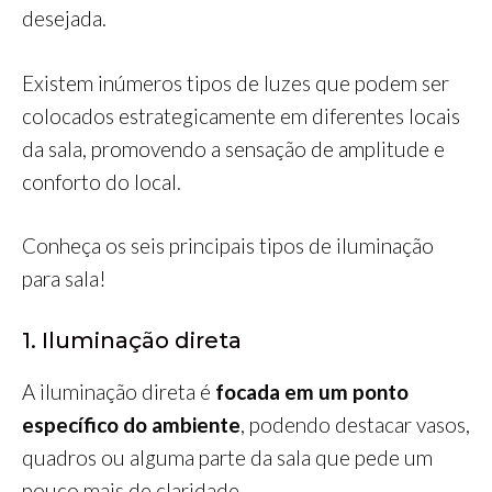
desejada.
Existem inúmeros tipos de luzes que podem ser
colocados estrategicamente em diferentes locais
da sala, promovendo a sensação de amplitude e
conforto do local.
Conheça os seis principais tipos de iluminação
para sala!
1. Iluminação direta
A iluminação direta é
focada em um ponto
específico do ambiente
, podendo destacar vasos,
quadros ou alguma parte da sala que pede um
pouco mais de claridade.