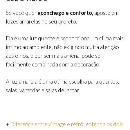
Se você quer
aconchego e conforto,
aposte em
luzes amarelas no seu projeto.
Ela é uma luz quente e proporciona um clima mais
íntimo ao ambiente, não exigindo muita atenção
aos olhos, e por ser mais amena, pode ser
facilmente combinada com a decoração.
A luz amarela é uma ótima escolha para quartos,
salas, varandas e salas de jantar.
+
Diferença entre vintage e retrô: entenda os dois