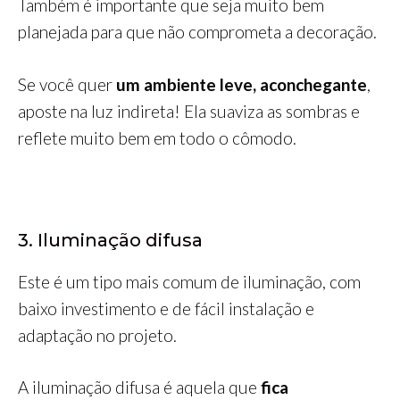
Também é importante que seja muito bem
planejada para que não comprometa a decoração.
Se você quer
um ambiente leve, aconchegante
,
aposte na luz indireta! Ela suaviza as sombras e
reflete muito bem em todo o cômodo.
3. Iluminação difusa
Este é um tipo mais comum de iluminação, com
baixo investimento e de fácil instalação e
adaptação no projeto.
A iluminação difusa é aquela que
fica