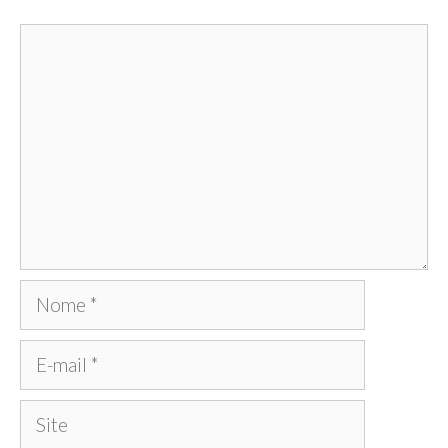
Comentário
Nome
E-
mail
Site