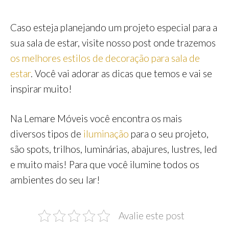
Caso esteja planejando um projeto especial para a
sua sala de estar, visite nosso post onde trazemos
os melhores estilos de decoração para sala de
estar
. Você vai adorar as dicas que temos e vai se
inspirar muito!
Na Lemare Móveis você encontra os mais
diversos tipos de
iluminação
para o seu projeto,
são spots, trilhos, luminárias, abajures, lustres, led
e muito mais! Para que você ilumine todos os
ambientes do seu lar!
Avalie este post