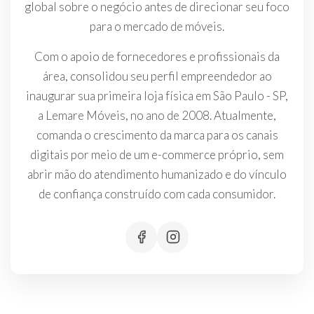
global sobre o negócio antes de direcionar seu foco
para o mercado de móveis.
Com o apoio de fornecedores e profissionais da
área, consolidou seu perfil empreendedor ao
inaugurar sua primeira loja física em São Paulo - SP,
a Lemare Móveis, no ano de 2008. Atualmente,
comanda o crescimento da marca para os canais
digitais por meio de um e-commerce próprio, sem
abrir mão do atendimento humanizado e do vínculo
de confiança construído com cada consumidor.