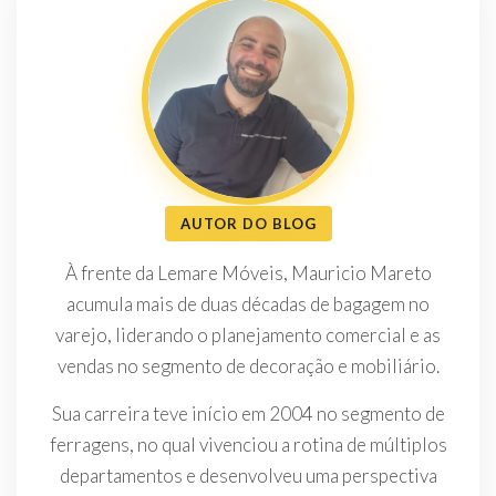
AUTOR DO BLOG
À frente da Lemare Móveis, Mauricio Mareto
acumula mais de duas décadas de bagagem no
varejo, liderando o planejamento comercial e as
vendas no segmento de decoração e mobiliário.
Sua carreira teve início em 2004 no segmento de
ferragens, no qual vivenciou a rotina de múltiplos
departamentos e desenvolveu uma perspectiva