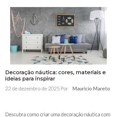
Decoração náutica: cores, materiais e
ideias para inspirar
22 de dezembro de 2025
Por
Mauricio Mareto
Descubra como criar uma decoração náutica com