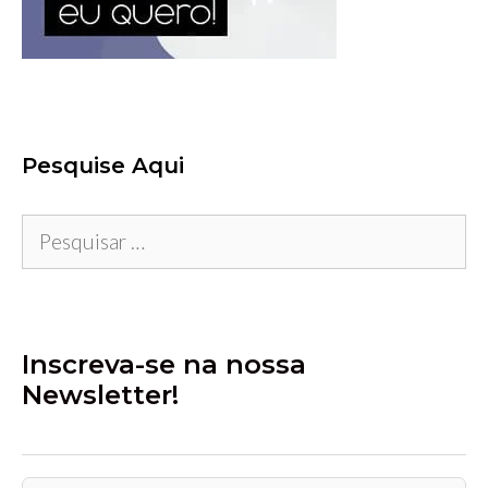
Pesquise Aqui
Pesquisar
por:
Inscreva-se na nossa
Newsletter!