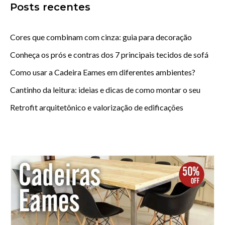
Posts recentes
Cores que combinam com cinza: guia para decoração
Conheça os prós e contras dos 7 principais tecidos de sofá
Como usar a Cadeira Eames em diferentes ambientes?
Cantinho da leitura: ideias e dicas de como montar o seu
Retrofit arquitetônico e valorização de edificações