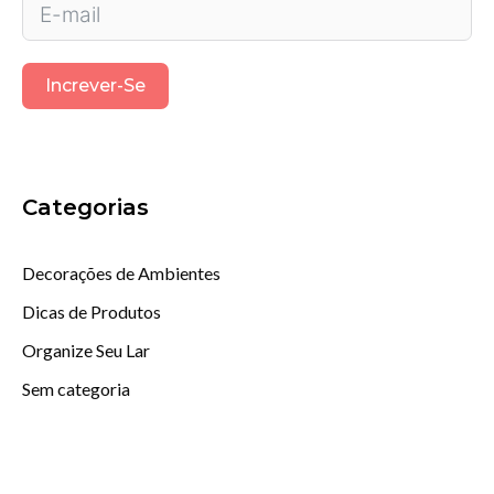
Increver-Se
Categorias
Decorações de Ambientes
Dicas de Produtos
Organize Seu Lar
Sem categoria