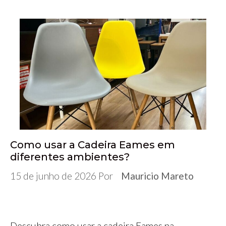
Como usar a Cadeira Eames em
diferentes ambientes?
15 de junho de 2026
Por
Mauricio Mareto
Descubra como usar a cadeira Eames na