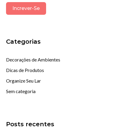
Increver-Se
Categorias
Decorações de Ambientes
Dicas de Produtos
Organize Seu Lar
Sem categoria
Posts recentes