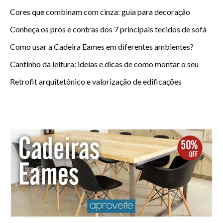
Cores que combinam com cinza: guia para decoração
Conheça os prós e contras dos 7 principais tecidos de sofá
Como usar a Cadeira Eames em diferentes ambientes?
Cantinho da leitura: ideias e dicas de como montar o seu
Retrofit arquitetônico e valorização de edificações