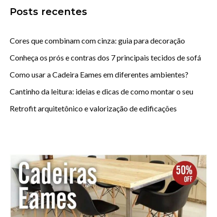
Posts recentes
Cores que combinam com cinza: guia para decoração
Conheça os prós e contras dos 7 principais tecidos de sofá
Como usar a Cadeira Eames em diferentes ambientes?
Cantinho da leitura: ideias e dicas de como montar o seu
Retrofit arquitetônico e valorização de edificações