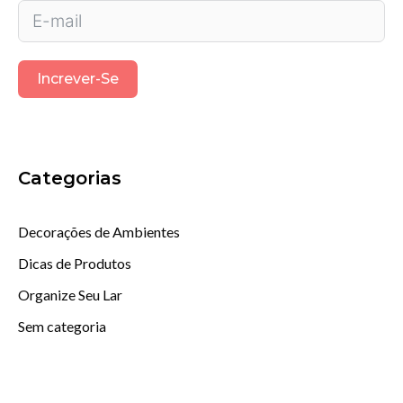
Increver-Se
Categorias
Decorações de Ambientes
Dicas de Produtos
Organize Seu Lar
Sem categoria