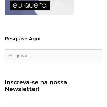
Pesquise Aqui
Pesquisar
por:
Inscreva-se na nossa
Newsletter!