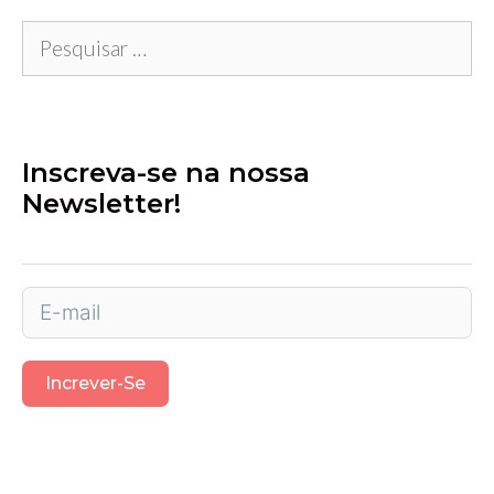
Pesquisar
por:
Inscreva-se na nossa
Newsletter!
Increver-Se