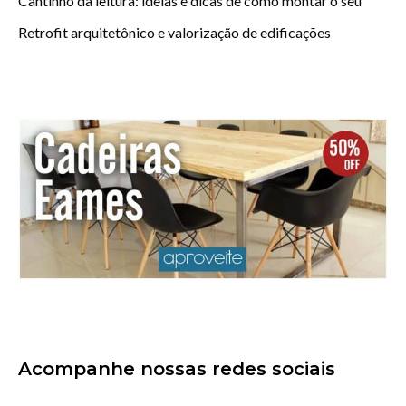
Cantinho da leitura: ideias e dicas de como montar o seu
Retrofit arquitetônico e valorização de edificações
Acompanhe nossas redes sociais