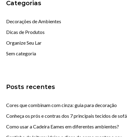
Categorias
Decorações de Ambientes
Dicas de Produtos
Organize Seu Lar
Sem categoria
Posts recentes
Cores que combinam com cinza: guia para decoração
Conheça os prós e contras dos 7 principais tecidos de sofá
Como usar a Cadeira Eames em diferentes ambientes?