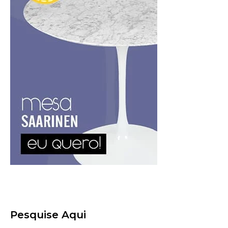
Pesquise Aqui