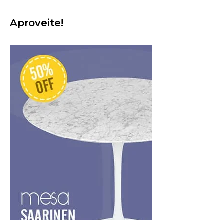
Aproveite!