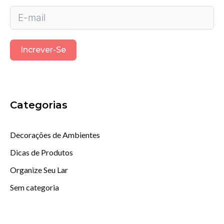
Increver-Se
Categorias
Decorações de Ambientes
Dicas de Produtos
Organize Seu Lar
Sem categoria