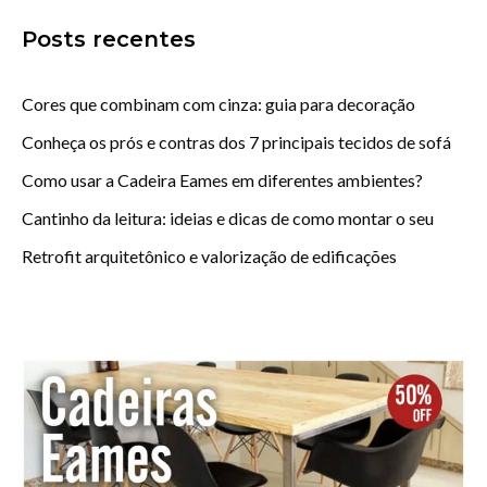
Posts recentes
Cores que combinam com cinza: guia para decoração
Conheça os prós e contras dos 7 principais tecidos de sofá
Como usar a Cadeira Eames em diferentes ambientes?
Cantinho da leitura: ideias e dicas de como montar o seu
Retrofit arquitetônico e valorização de edificações