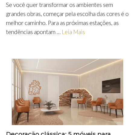
Se você quer transformar os ambientes sem
grandes obras, começar pela escolha das cores é o
melhor caminho. Para as próximas estações, as
tendências apontam …
Leia Mais
Decoração clássica: 5 móveis para