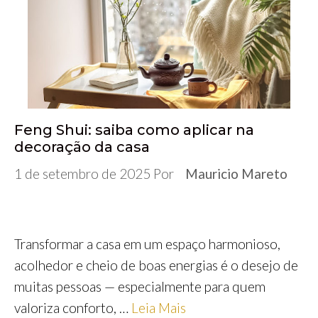
Feng Shui: saiba como aplicar na
decoração da casa
1 de setembro de 2025
Por
Mauricio Mareto
Transformar a casa em um espaço harmonioso,
acolhedor e cheio de boas energias é o desejo de
muitas pessoas — especialmente para quem
valoriza conforto, …
Leia Mais