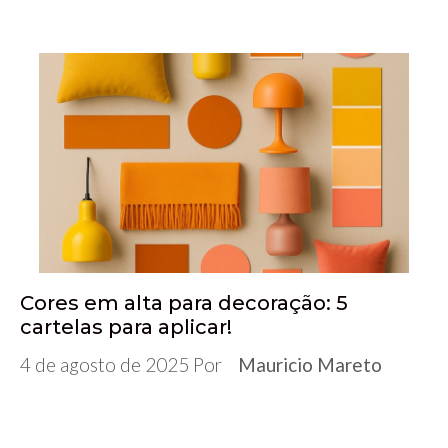
Cores em alta para decoração: 5
cartelas para aplicar!
4 de agosto de 2025
Por
Mauricio Mareto