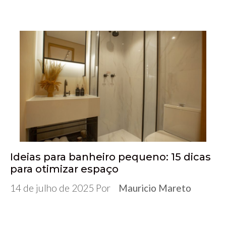
Ideias para banheiro pequeno: 15 dicas
para otimizar espaço
14 de julho de 2025
Por
Mauricio Mareto