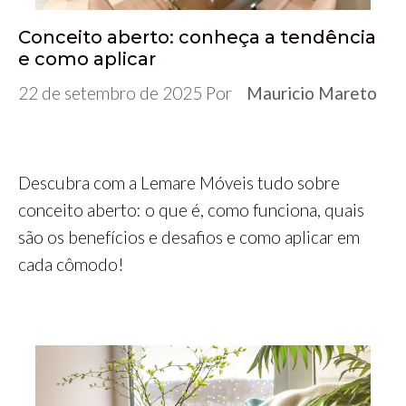
Conceito aberto: conheça a tendência
e como aplicar
22 de setembro de 2025
Por
Mauricio Mareto
Descubra com a Lemare Móveis tudo sobre
conceito aberto: o que é, como funciona, quais
são os benefícios e desafios e como aplicar em
cada cômodo!