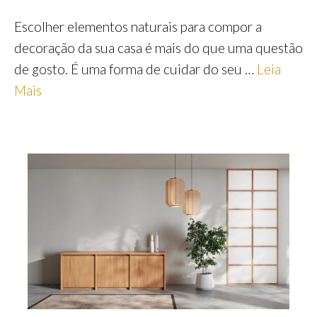
Escolher elementos naturais para compor a
decoração da sua casa é mais do que uma questão
de gosto. É uma forma de cuidar do seu …
Leia
Mais