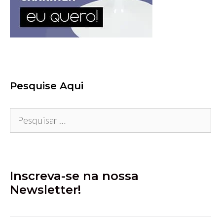
Pesquise Aqui
Pesquisar
por:
Inscreva-se na nossa
Newsletter!