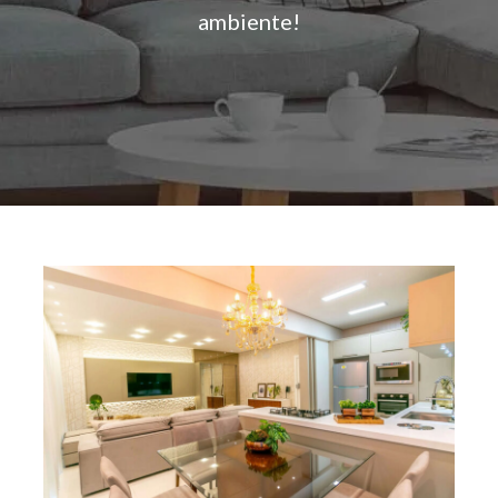
ambiente!