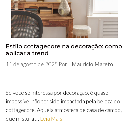
Estilo cottagecore na decoração: como
aplicar a trend
11 de agosto de 2025
Por
Mauricio Mareto
Se você se interessa por decoração, é quase
impossível não ter sido impactada pela beleza do
cottagecore. Aquela atmosfera de casa de campo,
que mistura …
Leia Mais