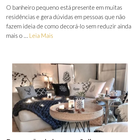
O banheiro pequeno está presente em muitas
residências e gera dúvidas em pessoas que não
fazem ideia de como decorá-lo sem reduzir ainda
mais o …
Leia Mais