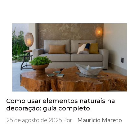
Como usar elementos naturais na
decoração: guia completo
25 de agosto de 2025
Por
Mauricio Mareto