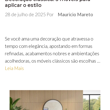
aplicar o estilo
28 de julho de 2025
Por
Mauricio Mareto
Se você ama uma decoração que atravessa o
tempo com elegância, apostando em formas
refinadas, acabamentos nobres e ambientações
acolhedoras, os móveis clássicos são escolhas …
Leia Mais