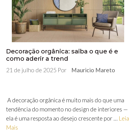
Decoração orgânica: saiba o que é e
como aderir a trend
21 de julho de 2025
Por
Mauricio Mareto
A decoração orgânica é muito mais do que uma
tendência do momento no design de interiores —
ela é uma resposta ao desejo crescente por …
Leia
Mais