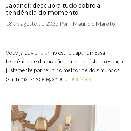
Japandi: descubra tudo sobre a
tendência do momento
18 de agosto de 2025
Por
Mauricio Mareto
Você já ouviu falar no estilo Japandi? Essa
tendência de decoração tem conquistado espaço
justamente por reunir o melhor de dois mundos:
o minimalismo elegante …
Leia Mais