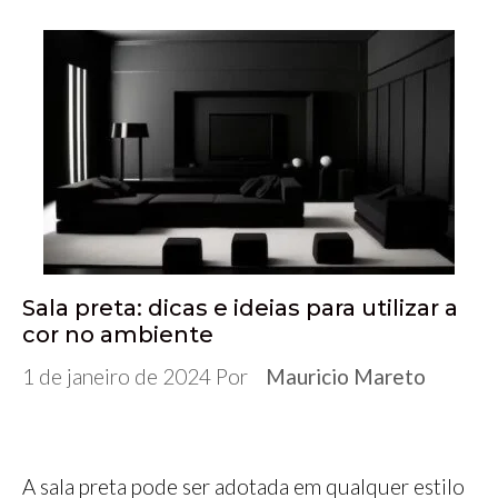
Sala preta: dicas e ideias para utilizar a
cor no ambiente
1 de janeiro de 2024
Por
Mauricio Mareto
A sala preta pode ser adotada em qualquer estilo