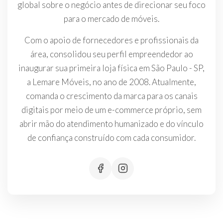
global sobre o negócio antes de direcionar seu foco
para o mercado de móveis.
Com o apoio de fornecedores e profissionais da
área, consolidou seu perfil empreendedor ao
inaugurar sua primeira loja física em São Paulo - SP,
a Lemare Móveis, no ano de 2008. Atualmente,
comanda o crescimento da marca para os canais
digitais por meio de um e-commerce próprio, sem
abrir mão do atendimento humanizado e do vínculo
de confiança construído com cada consumidor.