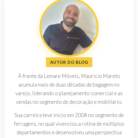
AUTOR DO BLOG
À frente da Lemare Móveis, Mauricio Mareto
acumula mais de duas décadas de bagagem no
varejo, liderando o planejamento comercial e as
vendas no segmento de decoração e mobiliário.
Sua carreira teve início em 2004 no segmento de
ferragens, no qual vivenciou a rotina de múltiplos
departamentos e desenvolveu uma perspectiva