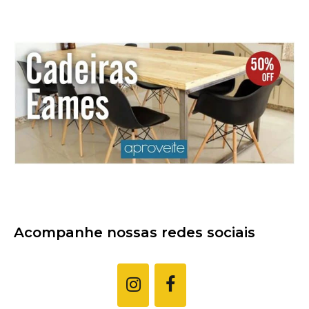
Acompanhe nossas redes sociais