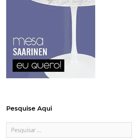
Pesquise Aqui
Pesquisar
por: