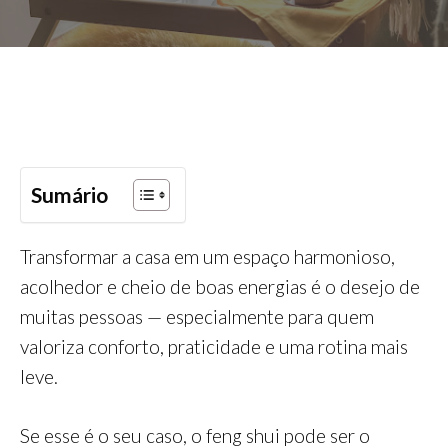
Sumário
Transformar a casa em um espaço harmonioso,
acolhedor e cheio de boas energias é o desejo de
muitas pessoas — especialmente para quem
valoriza conforto, praticidade e uma rotina mais
leve.
Se esse é o seu caso, o feng shui pode ser o