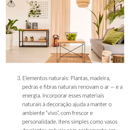
Elementos naturais: Plantas, madeira,
pedras e fibras naturais renovam o ar — e a
energia. Incorporar esses materiais
naturais à decoração ajuda a manter o
ambiente “vivo”, com frescor e
personalidade. Itens simples como vasos