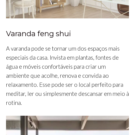
Varanda feng shui
A varanda pode se tornar um dos espaços mais
especiais da casa. Invista em plantas, fontes de
água e móveis confortáveis para criar um
ambiente que acolhe, renova e convida ao
relaxamento. Esse pode ser o local perfeito para
meditar, ler ou simplesmente descansar em meio à
rotina.