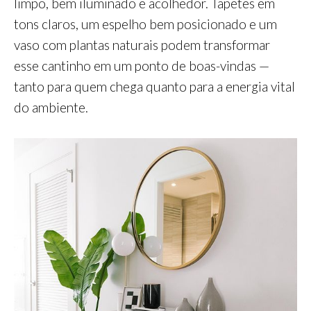
limpo, bem iluminado e acolhedor. Tapetes em
tons claros, um espelho bem posicionado e um
vaso com plantas naturais podem transformar
esse cantinho em um ponto de boas-vindas —
tanto para quem chega quanto para a energia vital
do ambiente.