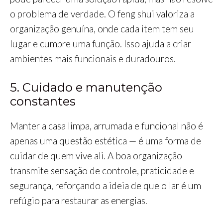
o problema de verdade. O feng shui valoriza a
organização genuína, onde cada item tem seu
lugar e cumpre uma função. Isso ajuda a criar
ambientes mais funcionais e duradouros.
5. Cuidado e manutenção
constantes
Manter a casa limpa, arrumada e funcional não é
apenas uma questão estética — é uma forma de
cuidar de quem vive ali. A boa organização
transmite sensação de controle, praticidade e
segurança, reforçando a ideia de que o lar é um
refúgio para restaurar as energias.