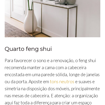
Quarto feng shui
Para favorecer o sono e a renovação, o feng shui
recomenda manter a cama com a cabeceira
encostada em uma parede sólida, longe de janelas
ou da porta. Aposte em
tons neutros
e suaves e
simetria na disposição dos móveis, principalmente
nas mesas de cabeceira. E atenção: a organização
aqui faz toda a diferença para criar um espaço