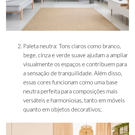
Paleta neutra: Tons claros como branco,
bege, cinza e verde suave ajudam a ampliar
visualmente os espaços e contribuem para
a sensação de tranquilidade. Além disso,
essas cores funcionam como uma base
neutra perfeita para composições mais
versáteis e harmoniosas, tanto em móveis
quanto em objetos decorativos;