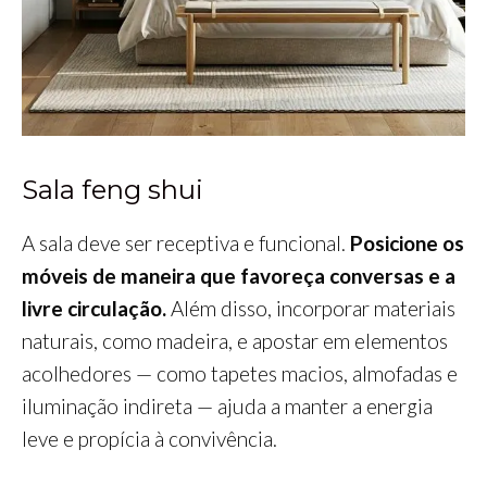
Sala feng shui
A sala deve ser receptiva e funcional.
Posicione os
móveis de maneira que favoreça conversas e a
livre circulação.
Além disso, incorporar materiais
naturais, como madeira, e apostar em elementos
acolhedores — como tapetes macios, almofadas e
iluminação indireta — ajuda a manter a energia
leve e propícia à convivência.