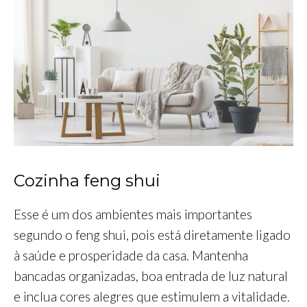
Cozinha feng shui
Esse é um dos ambientes mais importantes
segundo o feng shui, pois está diretamente ligado
à saúde e prosperidade da casa. Mantenha
bancadas organizadas, boa entrada de luz natural
e inclua cores alegres que estimulem a vitalidade.