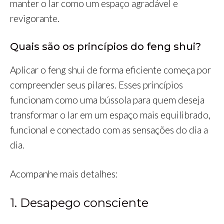
manter o lar como um espaço agradável e
revigorante.
Quais são os princípios do feng shui?
Aplicar o feng shui de forma eficiente começa por
compreender seus pilares. Esses princípios
funcionam como uma bússola para quem deseja
transformar o lar em um espaço mais equilibrado,
funcional e conectado com as sensações do dia a
dia.
Acompanhe mais detalhes:
1. Desapego consciente