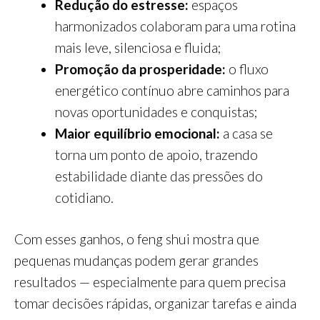
Redução do estresse:
espaços
harmonizados colaboram para uma rotina
mais leve, silenciosa e fluida;
Promoção da prosperidade:
o fluxo
energético contínuo abre caminhos para
novas oportunidades e conquistas;
Maior equilíbrio emocional:
a casa se
torna um ponto de apoio, trazendo
estabilidade diante das pressões do
cotidiano.
Com esses ganhos, o feng shui mostra que
pequenas mudanças podem gerar grandes
resultados — especialmente para quem precisa
tomar decisões rápidas, organizar tarefas e ainda