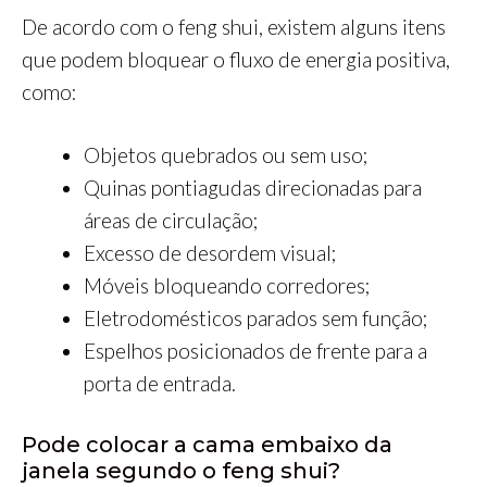
De acordo com o feng shui, existem alguns itens
que podem bloquear o fluxo de energia positiva,
como:
Objetos quebrados ou sem uso;
Quinas pontiagudas direcionadas para
áreas de circulação;
Excesso de desordem visual;
Móveis bloqueando corredores;
Eletrodomésticos parados sem função;
Espelhos posicionados de frente para a
porta de entrada.
Pode colocar a cama embaixo da
janela segundo o feng shui?