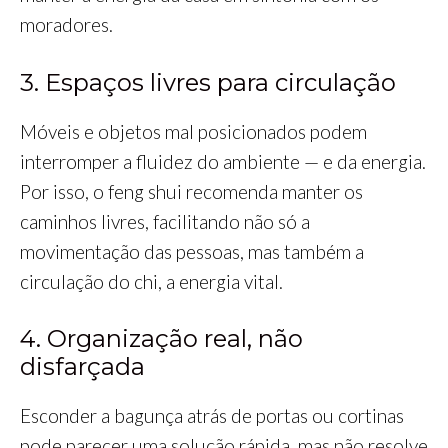
moradores.
3. Espaços livres para circulação
Móveis e objetos mal posicionados podem
interromper a fluidez do ambiente — e da energia.
Por isso, o feng shui recomenda manter os
caminhos livres, facilitando não só a
movimentação das pessoas, mas também a
circulação do chi, a energia vital.
4. Organização real, não
disfarçada
Esconder a bagunça atrás de portas ou cortinas
pode parecer uma solução rápida, mas não resolve