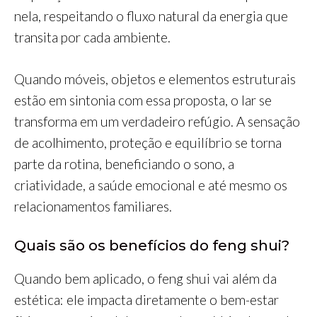
nela, respeitando o fluxo natural da energia que
transita por cada ambiente.
Quando móveis, objetos e elementos estruturais
estão em sintonia com essa proposta, o lar se
transforma em um verdadeiro refúgio. A sensação
de acolhimento, proteção e equilíbrio se torna
parte da rotina, beneficiando o sono, a
criatividade, a saúde emocional e até mesmo os
relacionamentos familiares.
Quais são os benefícios do feng shui?
Quando bem aplicado, o feng shui vai além da
estética: ele impacta diretamente o bem-estar