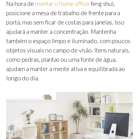
Na hora de
montar o home office
feng shui,
posicione a mesa de trabalho de frente para a
porta, mas sem ficar de costas para janelas. Isso
ajudará a manter a concentração. Mantenha
também o espaço limpo e iluminado, com poucos
objetos visuais no campo de visão. Itens naturais,
como pedras, plantas ou uma fonte de água,
ajudam a manter a mente ativa e equilibrada ao
longo do dia.