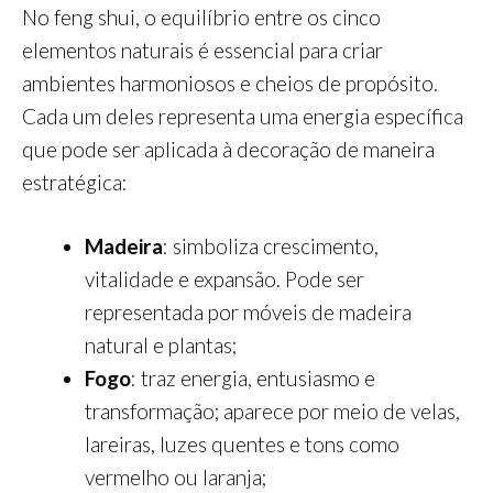
No feng shui, o equilíbrio entre os cinco
elementos naturais é essencial para criar
ambientes harmoniosos e cheios de propósito.
Cada um deles representa uma energia específica
que pode ser aplicada à decoração de maneira
estratégica:
Madeira
: simboliza crescimento,
vitalidade e expansão. Pode ser
representada por móveis de madeira
natural e plantas;
Fogo
: traz energia, entusiasmo e
transformação; aparece por meio de velas,
lareiras, luzes quentes e tons como
vermelho ou laranja;