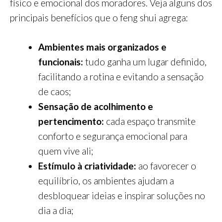
físico e emocional dos moradores. Veja alguns dos
principais benefícios que o feng shui agrega:
Ambientes mais organizados e
funcionais:
tudo ganha um lugar definido,
facilitando a rotina e evitando a sensação
de caos;
Sensação de acolhimento e
pertencimento:
cada espaço transmite
conforto e segurança emocional para
quem vive ali;
Estímulo à criatividade:
ao favorecer o
equilíbrio, os ambientes ajudam a
desbloquear ideias e inspirar soluções no
dia a dia;