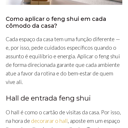
Como aplicar o feng shui em cada
cômodo da casa?
Cada espaço da casa tem uma função diferente —
e, por isso, pede cuidados específicos quando o
assunto é equilíbrio e energia. Aplicar o feng shui
de forma direcionada garante que cada ambiente
atue a favor da rotina e do bem-estar de quem
vive ali.
Hall de entrada feng shui
O hall é como o cartão de visitas da casa. Por isso,
na hora de
decorarar o hall
, aposte em um espaço