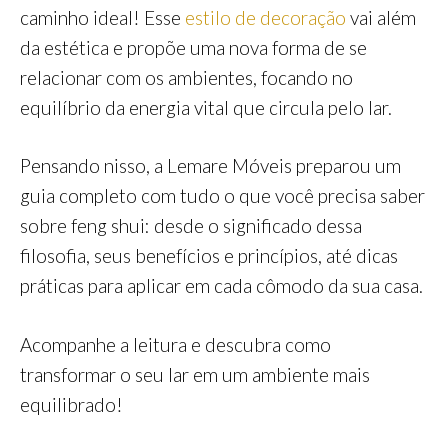
caminho ideal! Esse
estilo de decoração
vai além
da estética e propõe uma nova forma de se
relacionar com os ambientes, focando no
equilíbrio da energia vital que circula pelo lar.
Pensando nisso, a Lemare Móveis preparou um
guia completo com tudo o que você precisa saber
sobre feng shui: desde o significado dessa
filosofia, seus benefícios e princípios, até dicas
práticas para aplicar em cada cômodo da sua casa.
Acompanhe a leitura e descubra como
transformar o seu lar em um ambiente mais
equilibrado!