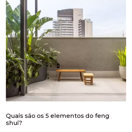
Quais são os 5 elementos do feng
shui?