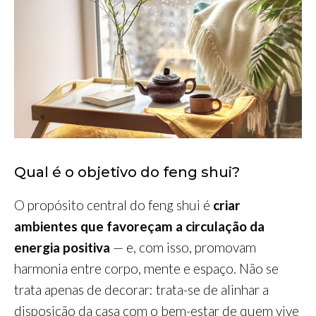
Qual é o objetivo do feng shui?
O propósito central do feng shui é
criar
ambientes que favoreçam a circulação da
energia positiva
— e, com isso, promovam
harmonia entre corpo, mente e espaço. Não se
trata apenas de decorar: trata-se de alinhar a
disposição da casa com o bem-estar de quem vive