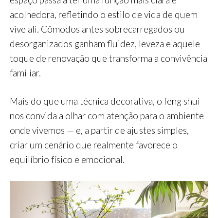
acolhedora, refletindo o estilo de vida de quem
vive ali. Cômodos antes sobrecarregados ou
desorganizados ganham fluidez, leveza e aquele
toque de renovação que transforma a convivência
familiar.
Mais do que uma técnica decorativa, o feng shui
nos convida a olhar com atenção para o ambiente
onde vivemos — e, a partir de ajustes simples,
criar um cenário que realmente favorece o
equilíbrio físico e emocional.