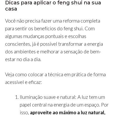
Dicas para aplicar o feng shui na sua
casa
Você não precisa fazer uma reforma completa
para sentir os benefícios do feng shui. Com
algumas mudanças pontuais e escolhas
conscientes, já é possível transformar a energia
dos ambientes e melhorar a sensação de bem-
estar no dia a dia.
Veja como colocar a técnica em prática de forma
acessível e eficaz:
Iluminação suave e natural: A luz tem um
papel central na energia de um espaço. Por
isso,
aproveite ao máximo a luz natural,