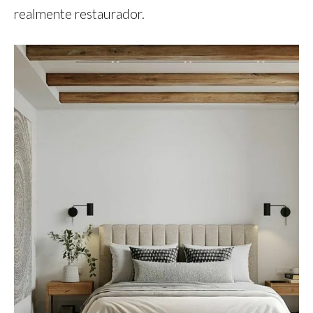
realmente restaurador.