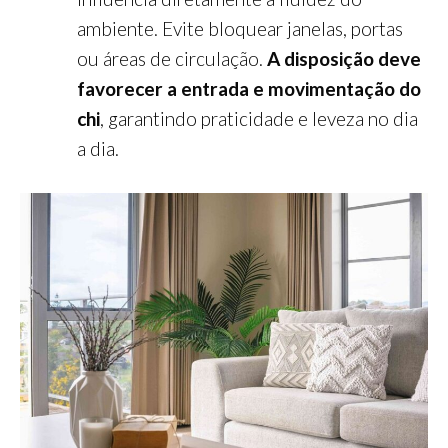
ambiente. Evite bloquear janelas, portas
ou áreas de circulação.
A disposição deve
favorecer a entrada e movimentação do
chi
, garantindo praticidade e leveza no dia
a dia.