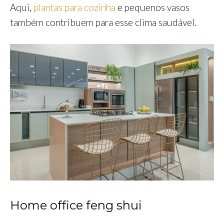
Aqui,
plantas para cozinha
e pequenos vasos
também contribuem para esse clima saudável.
Home office feng shui