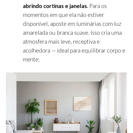
abrindo cortinas e janelas.
Para os
momentos em que ela não estiver
disponível, aposte em luminárias com luz
amarelada ou branca suave. Isso cria uma
atmosfera mais leve, receptiva e
acolhedora — ideal para equilibrar corpo e
mente;