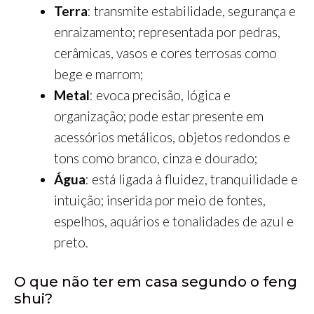
Terra
: transmite estabilidade, segurança e
enraizamento; representada por pedras,
cerâmicas, vasos e cores terrosas como
bege e marrom;
Metal
: evoca precisão, lógica e
organização; pode estar presente em
acessórios metálicos, objetos redondos e
tons como branco, cinza e dourado;
Água
: está ligada à fluidez, tranquilidade e
intuição; inserida por meio de fontes,
espelhos, aquários e tonalidades de azul e
preto.
O que não ter em casa segundo o feng
shui?