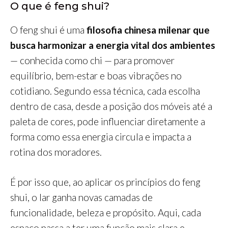
O que é feng shui?
O feng shui é uma
filosofia chinesa milenar que
busca harmonizar a energia vital dos ambientes
— conhecida como chi — para promover
equilíbrio, bem-estar e boas vibrações no
cotidiano. Segundo essa técnica, cada escolha
dentro de casa, desde a posição dos móveis até a
paleta de cores, pode influenciar diretamente a
forma como essa energia circula e impacta a
rotina dos moradores.
É por isso que, ao aplicar os princípios do feng
shui, o lar ganha novas camadas de
funcionalidade, beleza e propósito. Aqui, cada
espaço passa a ter uma função mais clara e