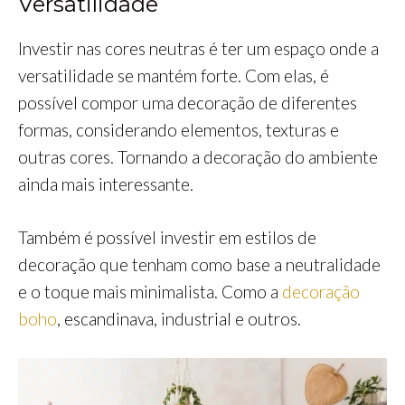
Versatilidade
Investir nas cores neutras é ter um espaço onde a
versatilidade se mantém forte. Com elas, é
possível compor uma decoração de diferentes
formas, considerando elementos, texturas e
outras cores. Tornando a decoração do ambiente
ainda mais interessante.
Também é possível investir em estilos de
decoração que tenham como base a neutralidade
e o toque mais minimalista. Como a
decoração
boho
, escandinava, industrial e outros.