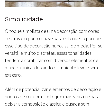
Simplicidade
O toque simplista de uma decoração com cores
neutras é o ponto-chave para entender o porquê
esse tipo de decoração nunca sai de moda. Por ser
versátil e muito discretas, essas tonalidades
tendem a combinar com diversos elementos de
maneira única, deixando o ambiente leve e sem
exagero.
Além de potencializar elementos de decoração e
pontos de cor com um toque mais vibrante para
deixar a composição clássica e ousada sem