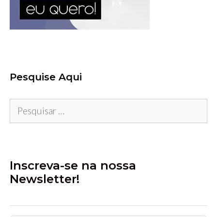
Pesquise Aqui
Pesquisar
por:
Inscreva-se na nossa
Newsletter!