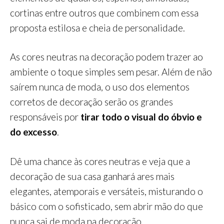
cortinas entre outros que combinem com essa
proposta estilosa e cheia de personalidade.
As cores neutras na decoração podem trazer ao
ambiente o toque simples sem pesar. Além de não
saírem nunca de moda, o uso dos elementos
corretos de decoração serão os grandes
responsáveis por
tirar todo o visual do óbvio e
do excesso
.
Dê uma chance às cores neutras e veja que a
decoração de sua casa ganhará ares mais
elegantes, atemporais e versáteis, misturando o
básico com o sofisticado, sem abrir mão do que
nunca sai de moda na decoração.