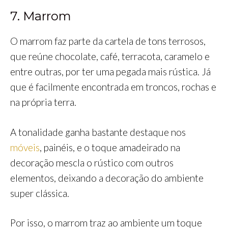
7. Marrom
O marrom faz parte da cartela de tons terrosos,
que reúne chocolate, café, terracota, caramelo e
entre outras, por ter uma pegada mais rústica. Já
que é facilmente encontrada em troncos, rochas e
na própria terra.
A tonalidade ganha bastante destaque nos
móveis
, painéis, e o toque amadeirado na
decoração mescla o rústico com outros
elementos, deixando a decoração do ambiente
super clássica.
Por isso, o marrom traz ao ambiente um toque