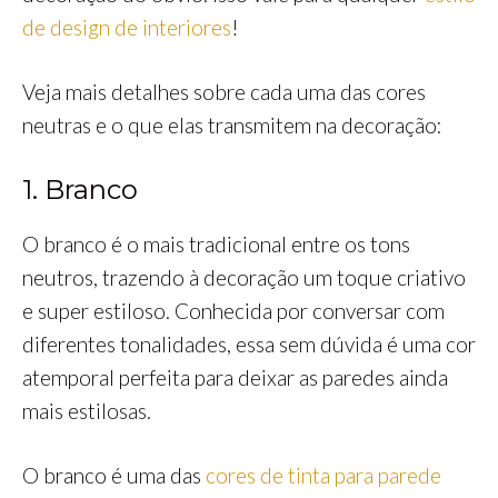
de design de interiores
!
Veja mais detalhes sobre cada uma das cores
neutras e o que elas transmitem na decoração:
1. Branco
O branco é o mais tradicional entre os tons
neutros, trazendo à decoração um toque criativo
e super estiloso. Conhecida por conversar com
diferentes tonalidades, essa sem dúvida é uma cor
atemporal perfeita para deixar as paredes ainda
mais estilosas.
O branco é uma das
cores de tinta para parede