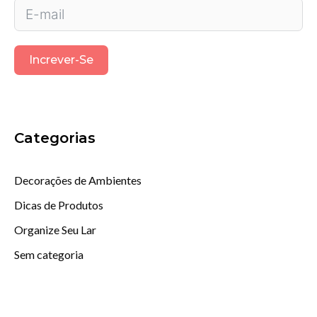
Increver-Se
Categorias
Decorações de Ambientes
Dicas de Produtos
Organize Seu Lar
Sem categoria