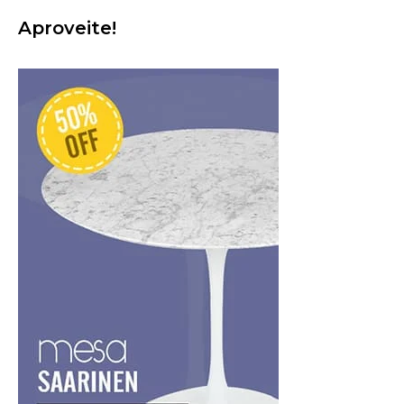
Aproveite!