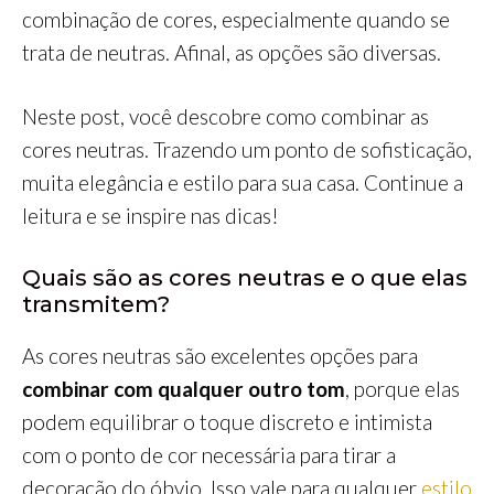
combinação de cores, especialmente quando se
trata de neutras. Afinal, as opções são diversas.
Neste post, você descobre como combinar as
cores neutras. Trazendo um ponto de sofisticação,
muita elegância e estilo para sua casa. Continue a
leitura e se inspire nas dicas!
Quais são as cores neutras e o que elas
transmitem?
As cores neutras são excelentes opções para
combinar com qualquer outro tom
, porque elas
podem equilibrar o toque discreto e intimista
com o ponto de cor necessária para tirar a
decoração do óbvio. Isso vale para qualquer
estilo