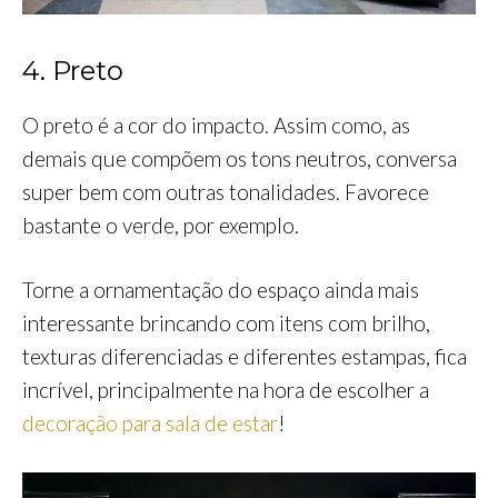
4. Preto
O preto é a cor do impacto. Assim como, as
demais que compõem os tons neutros, conversa
super bem com outras tonalidades. Favorece
bastante o verde, por exemplo.
Torne a ornamentação do espaço ainda mais
interessante brincando com itens com brilho,
texturas diferenciadas e diferentes estampas, fica
incrível, principalmente na hora de escolher a
decoração para sala de estar
!