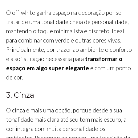
O off-white ganha espaço na decoração por se
tratar de uma tonalidade cheia de personalidade,
mantendo o toque minimalista e discreto. Ideal
para combinar com verde e outras cores vivas.
Principalmente, por trazer ao ambiente o conforto
e a sofisticação necessária para
transformar o
espaço em algo super elegante
e com um ponto
de cor.
3. Cinza
O cinza é mais uma opção, porque desde a sua
tonalidade mais clara até seu tom mais escuro, a
cor integra com muita personalidade os
ambientes. Propondo ao espaço uma transição de