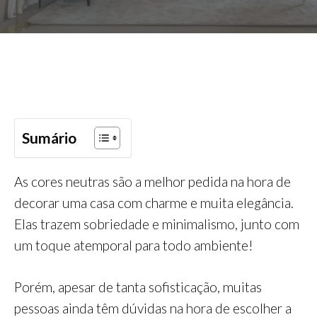
Sumário
As cores neutras são a melhor pedida na hora de
decorar uma casa com charme e muita elegância.
Elas trazem sobriedade e minimalismo, junto com
um toque atemporal para todo ambiente!
Porém, apesar de tanta sofisticação, muitas
pessoas ainda têm dúvidas na hora de escolher a