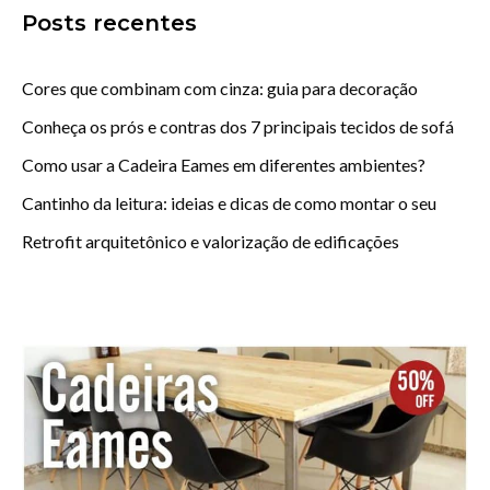
Posts recentes
Cores que combinam com cinza: guia para decoração
Conheça os prós e contras dos 7 principais tecidos de sofá
Como usar a Cadeira Eames em diferentes ambientes?
Cantinho da leitura: ideias e dicas de como montar o seu
Retrofit arquitetônico e valorização de edificações