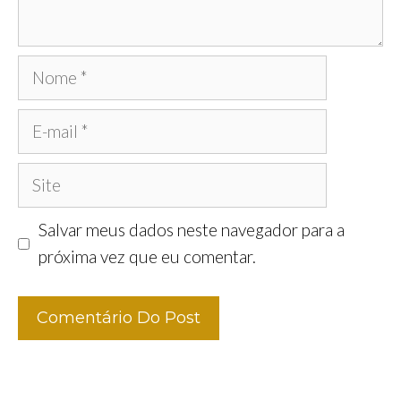
Nome
E-
mail
Site
Salvar meus dados neste navegador para a
próxima vez que eu comentar.