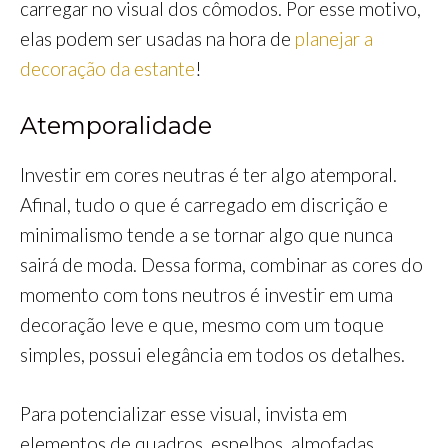
carregar no visual dos cômodos. Por esse motivo,
elas podem ser usadas na hora de
planejar a
decoração da estante
!
Atemporalidade
Investir em cores neutras é ter algo atemporal.
Afinal, tudo o que é carregado em discrição e
minimalismo tende a se tornar algo que nunca
sairá de moda. Dessa forma, combinar as cores do
momento com tons neutros é investir em uma
decoração leve e que, mesmo com um toque
simples, possui elegância em todos os detalhes.
Para potencializar esse visual, invista em
elementos de quadros, espelhos, almofadas,