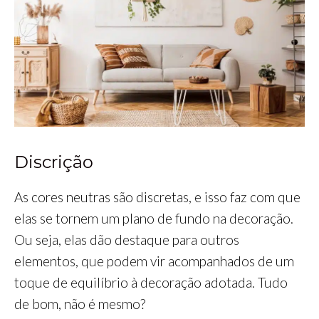
Discrição
As cores neutras são discretas, e isso faz com que
elas se tornem um plano de fundo na decoração.
Ou seja, elas dão destaque para outros
elementos, que podem vir acompanhados de um
toque de equilíbrio à decoração adotada. Tudo
de bom, não é mesmo?