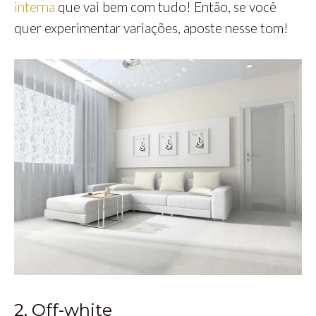
interna
que vai bem com tudo! Então, se você
quer experimentar variações, aposte nesse tom!
2. Off-white