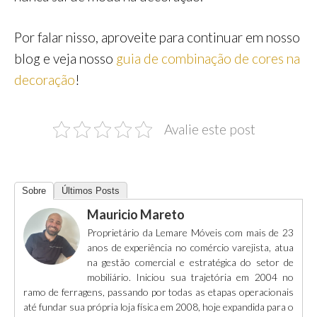
Por falar nisso, aproveite para continuar em nosso
blog e veja nosso
guia de combinação de cores na
decoração
!
Avalie este post
Sobre
Últimos Posts
Mauricio Mareto
Proprietário da Lemare Móveis com mais de 23
anos de experiência no comércio varejista, atua
na gestão comercial e estratégica do setor de
mobiliário. Iniciou sua trajetória em 2004 no
ramo de ferragens, passando por todas as etapas operacionais
até fundar sua própria loja física em 2008, hoje expandida para o