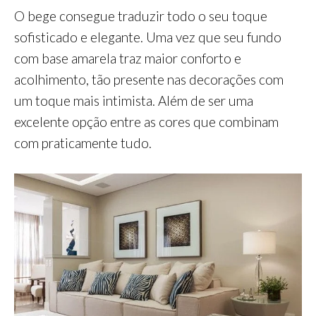
O bege consegue traduzir todo o seu toque
sofisticado e elegante. Uma vez que seu fundo
com base amarela traz maior conforto e
acolhimento, tão presente nas decorações com
um toque mais intimista. Além de ser uma
excelente opção entre as cores que combinam
com praticamente tudo.