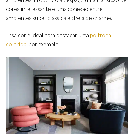
cores interessante e uma conexão entre
ambientes super clássica e cheia de charme.
Essa cor é ideal para destacar uma
poltrona
colorida
, por exemplo.