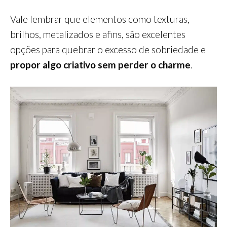
Vale lembrar que elementos como texturas,
brilhos, metalizados e afins, são excelentes
opções para quebrar o excesso de sobriedade e
propor algo criativo sem perder o charme
.