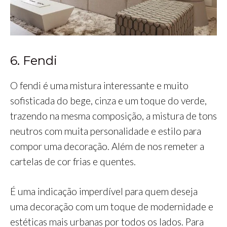
6. Fendi
O fendi é uma mistura interessante e muito
sofisticada do bege, cinza e um toque do verde,
trazendo na mesma composição, a mistura de tons
neutros com muita personalidade e estilo para
compor uma decoração. Além de nos remeter a
cartelas de cor frias e quentes.
É uma indicação imperdível para quem deseja
uma decoração com um toque de modernidade e
estéticas mais urbanas por todos os lados. Para