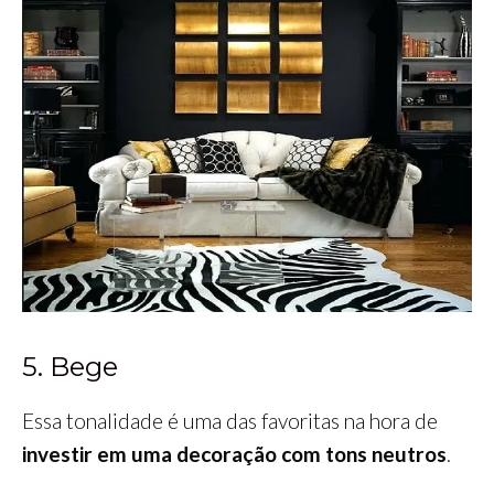
5. Bege
Essa tonalidade é uma das favoritas na hora de
investir em uma decoração com tons neutros
.