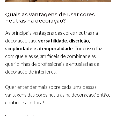
Quais as vantagens de usar cores
neutras na decoração?
As principais vantagens das cores neutras na
decoração são:
versatilidade, discrição,
simplicidade e atemporalidade
. Tudo isso faz
com que elas sejam fáceis de combinar e as
queridinhas de profissionais e entusiastas da
decoração de interiores.
Quer entender mais sobre cada uma dessas
vantagens das cores neutras na decoração? Então,
continue a leitura!