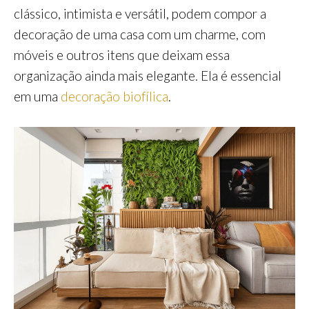
clássico, intimista e versátil, podem compor a
decoração de uma casa com um charme, com
móveis e outros itens que deixam essa
organização ainda mais elegante. Ela é essencial
em uma
decoração biofílica
.