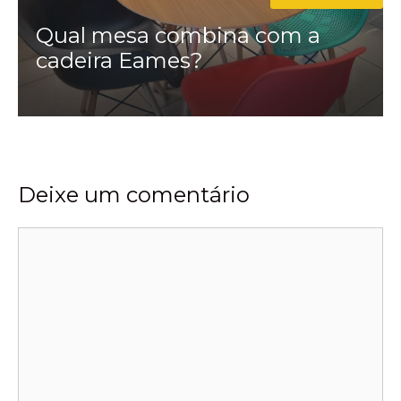
Qual mesa combina com a
cadeira Eames?
Deixe um comentário
Comentário