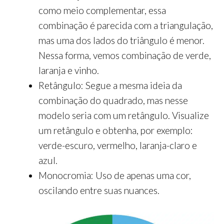
como meio complementar, essa
combinação é parecida com a triangulação,
mas uma dos lados do triângulo é menor.
Nessa forma, vemos combinação de verde,
laranja e vinho.
Retângulo: Segue a mesma ideia da
combinação do quadrado, mas nesse
modelo seria com um retângulo. Visualize
um retângulo e obtenha, por exemplo:
verde-escuro, vermelho, laranja-claro e
azul.
Monocromia: Uso de apenas uma cor,
oscilando entre suas nuances.