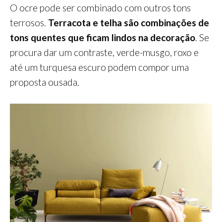
O ocre pode ser combinado com outros tons
terrosos.
Terracota e telha são combinações de
tons quentes que ficam lindos na decoração
. Se
procura dar um contraste, verde-musgo, roxo e
até um turquesa escuro podem compor uma
proposta ousada.