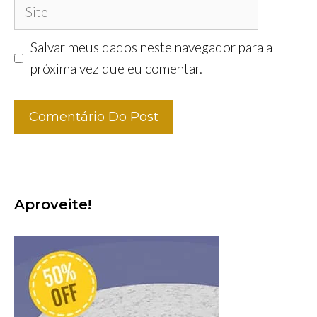
Site
Salvar meus dados neste navegador para a
próxima vez que eu comentar.
Aproveite!