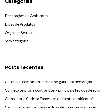
Categorias
Decorações de Ambientes
Dicas de Produtos
Organize Seu Lar
Sem categoria
Posts recentes
Cores que combinam com cinza: guia para decoração
Conheça os prós e contras dos 7 principais tecidos de sofá
Como usar a Cadeira Eames em diferentes ambientes?
Cantinho da leitura: ideias e dicas de como montar o seu