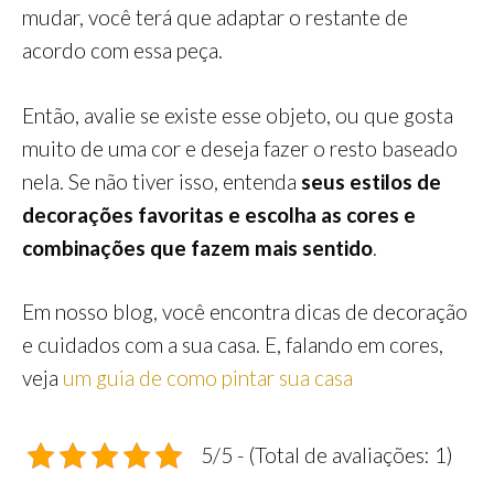
mudar, você terá que adaptar o restante de
acordo com essa peça.
Então, avalie se existe esse objeto, ou que gosta
muito de uma cor e deseja fazer o resto baseado
nela. Se não tiver isso, entenda
seus estilos de
decorações favoritas e escolha as cores e
combinações que fazem mais sentido
.
Em nosso blog, você encontra dicas de decoração
e cuidados com a sua casa. E, falando em cores,
veja
um guia de como pintar sua casa
5/5 - (Total de avaliações: 1)