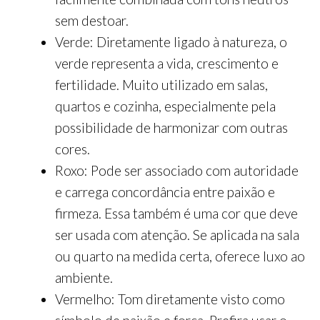
sem destoar.
Verde: Diretamente ligado à natureza, o
verde representa a vida, crescimento e
fertilidade. Muito utilizado em salas,
quartos e cozinha, especialmente pela
possibilidade de harmonizar com outras
cores.
Roxo: Pode ser associado com autoridade
e carrega concordância entre paixão e
firmeza. Essa também é uma cor que deve
ser usada com atenção. Se aplicada na sala
ou quarto na medida certa, oferece luxo ao
ambiente.
Vermelho: Tom diretamente visto como