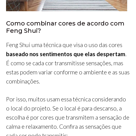
Como combinar cores de acordo com
Feng Shui?
Feng Shui uma técnica que visa o uso das cores
baseado nos sentimentos que elas despertam
.
É como se cada cor transmitisse sensações, mas
estas podem variar conforme o ambiente e as suas
combinações.
Por isso, muitos usam essa técnica considerando
o local do projeto. Se o local é para descanso, a
escolha é por cores que transmitem a sensação de
calma e relaxamento. Confira as sensações que
cada cor pode transmitir: