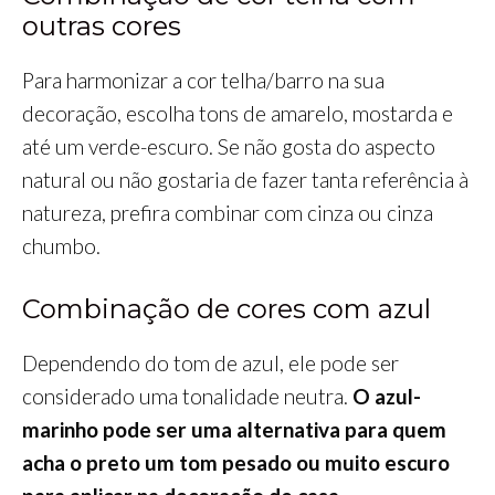
outras cores
Para harmonizar a cor telha/barro na sua
decoração, escolha tons de amarelo, mostarda e
até um verde-escuro. Se não gosta do aspecto
natural ou não gostaria de fazer tanta referência à
natureza, prefira combinar com cinza ou cinza
chumbo.
Combinação de cores com azul
Dependendo do tom de azul, ele pode ser
considerado uma tonalidade neutra.
O azul-
marinho pode ser uma alternativa para quem
acha o preto um tom pesado ou muito escuro