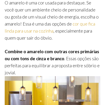
O amarelo é uma cor usada para destaque. Se
você quer um ambiente cheio de personalidade
ou gosta de um visual cheio de energia, escolha o
amarelo! Essa é uma das opções de
cor que fica
linda para usar na cozinha
, especialmente para
quem quer sair do óbvio.
Combine o amarelo com outras cores primárias
ou com tons de cinza e branco
. Essas opções são
perfeitas para equilibrar a proposta entre sóbrio e
jovial.