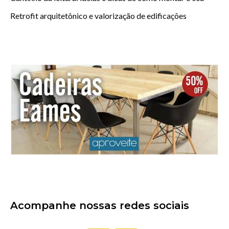
Retrofit arquitetônico e valorização de edificações
Acompanhe nossas redes sociais