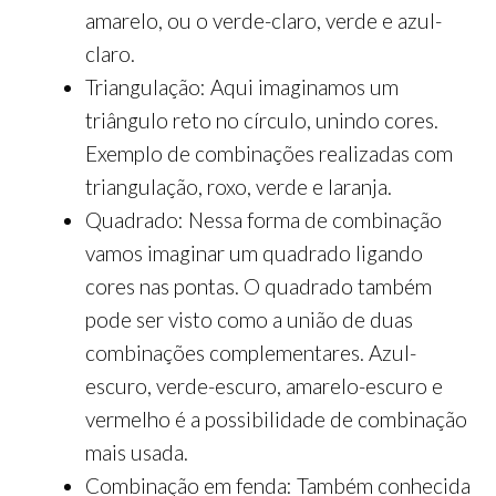
amarelo, ou o verde-claro, verde e azul-
claro.
Triangulação: Aqui imaginamos um
triângulo reto no círculo, unindo cores.
Exemplo de combinações realizadas com
triangulação, roxo, verde e laranja.
Quadrado: Nessa forma de combinação
vamos imaginar um quadrado ligando
cores nas pontas. O quadrado também
pode ser visto como a união de duas
combinações complementares. Azul-
escuro, verde-escuro, amarelo-escuro e
vermelho é a possibilidade de combinação
mais usada.
Combinação em fenda: Também conhecida