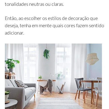
tonalidades neutras ou claras.
Então, ao escolher os estilos de decoração que
deseja, tenha em mente quais cores fazem sentido
adicionar.