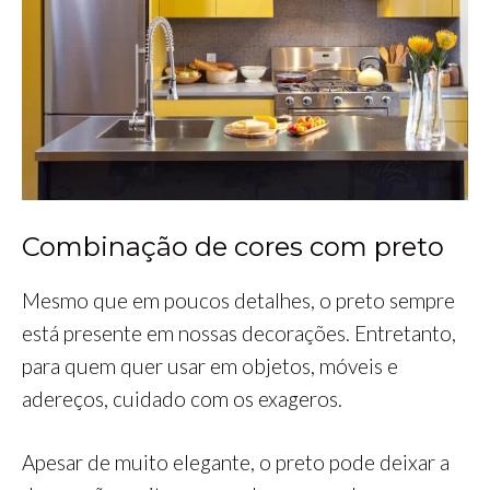
Combinação de cores com preto
Mesmo que em poucos detalhes, o preto sempre
está presente em nossas decorações. Entretanto,
para quem quer usar em objetos, móveis e
adereços, cuidado com os exageros.
Apesar de muito elegante, o preto pode deixar a