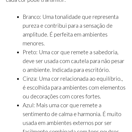
Branco: Uma tonalidade que representa
pureza e contribui para a sensação de
amplitude. É perfeita em ambientes
menores.
Preto: Uma cor que remete a sabedoria,
deve ser usada com cautela para não pesar
o ambiente. Indicada para escritório.
Cinza: Uma cor relacionada ao equilíbrio.,
é escolhida para ambientes com elementos
ou decorações com cores fortes.
Azul: Mais uma cor que remete a
sentimento de calma e harmonia. É muito
usada em ambientes externos por ser
facilmente combinada com tons neutros