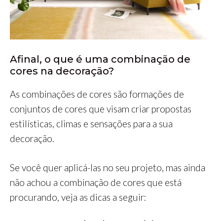
Afinal, o que é uma combinação de
cores na decoração?
As combinações de cores são formações de
conjuntos de cores que visam criar propostas
estilísticas, climas e sensações para a sua
decoração.
Se você quer aplicá-las no seu projeto, mas ainda
não achou a combinação de cores que está
procurando, veja as dicas a seguir: