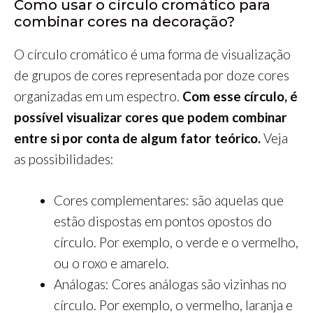
Como usar o círculo cromático para
combinar cores na decoração?
O círculo cromático é uma forma de visualização
de grupos de cores representada por doze cores
organizadas em um espectro.
Com esse círculo, é
possível visualizar cores que podem combinar
entre si por conta de algum fator teórico.
Veja
as possibilidades:
Cores complementares: são aquelas que
estão dispostas em pontos opostos do
círculo. Por exemplo, o verde e o vermelho,
ou o roxo e amarelo.
Análogas: Cores análogas são vizinhas no
círculo. Por exemplo, o vermelho, laranja e