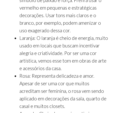
símbolo de paixão e força. Prefira usar o
vermelho em pequenas e estratégicas
decorações. Usar tons mais claros e o
branco, por exemplo, podem amenizar o
uso exagerado dessa cor.
Laranja: O laranja é cheio de energia, muito
usado em locais que buscam incentivar
alegria e criatividade. Por ser uma cor
artística, vemos esse tom em obras de arte
e acessórios da casa.
Rosa: Representa delicadeza e amor.
Apesar de ser uma cor que muitos
acreditam ser feminina, o rosa vem sendo
aplicado em decorações da sala, quarto de
casal e muitos closets.