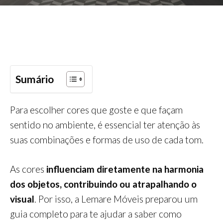
Sumário
Para escolher cores que goste e que façam
sentido no ambiente, é essencial ter atenção às
suas combinações e formas de uso de cada tom.
As cores
influenciam diretamente na harmonia
dos objetos, contribuindo ou atrapalhando o
visual
. Por isso, a Lemare Móveis preparou um
guia completo para te ajudar a saber como