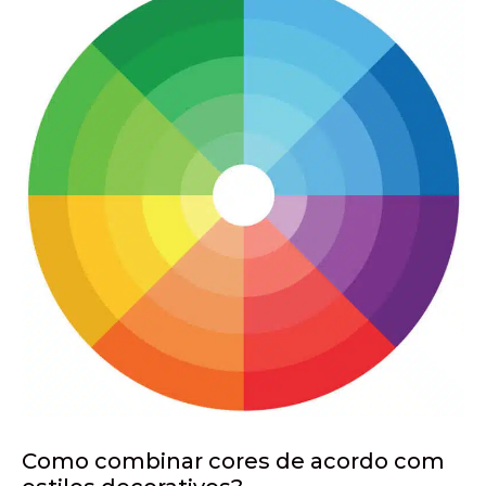
Como combinar cores de acordo com