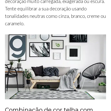
decoração muito carregada, exagerada ou escura.
Tente equilibrar a sua decoração usando
tonalidades neutras como cinza, branco, creme ou
caramelo.
Combinação de cor telha com