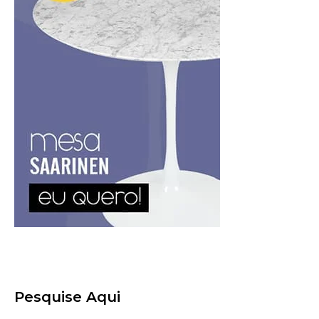
Pesquise Aqui