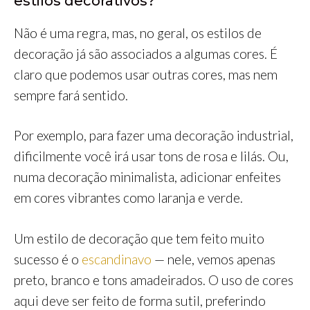
estilos decorativos?
Não é uma regra, mas, no geral, os estilos de
decoração já são associados a algumas cores. É
claro que podemos usar outras cores, mas nem
sempre fará sentido.
Por exemplo, para fazer uma decoração industrial,
dificilmente você irá usar tons de rosa e lilás. Ou,
numa decoração minimalista, adicionar enfeites
em cores vibrantes como laranja e verde.
Um estilo de decoração que tem feito muito
sucesso é o
escandinavo
— nele, vemos apenas
preto, branco e tons amadeirados. O uso de cores
aqui deve ser feito de forma sutil, preferindo