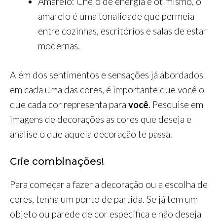
Amarelo: Cheio de energia e otimismo, o
amarelo é uma tonalidade que permeia
entre cozinhas, escritórios e salas de estar
modernas.
Além dos sentimentos e sensações já abordados
em cada uma das cores, é importante que você o
que cada cor representa para
você
. Pesquise em
imagens de decorações as cores que deseja e
analise o que aquela decoração te passa.
Crie combinações!
Para começar a fazer a decoração ou a escolha de
cores, tenha um ponto de partida. Se já tem um
objeto ou parede de cor específica e não deseja