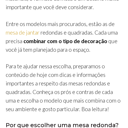
importante que você deve considerar.
Entre os modelos mais procurados, estão as de
mesa de jantar
redondas e quadradas. Cada uma
precisa
combinar com o tipo de decoração
que
você já tem planejado para o espaço.
Para te ajudar nessa escolha, preparamos o
conteúdo de hoje com dicas e informações
importantes a respeito das mesas redondas e
quadradas. Conheça os prós e contras de cada
uma e escolha o modelo que mais combina com o
seu ambiente e gosto particular. Boa leitura!
Por que escolher uma mesa redonda?