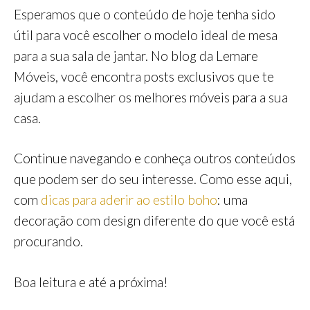
Esperamos que o conteúdo de hoje tenha sido
útil para você escolher o modelo ideal de mesa
para a sua sala de jantar. No blog da Lemare
Móveis, você encontra posts exclusivos que te
ajudam a escolher os melhores móveis para a sua
casa.
Continue navegando e conheça outros conteúdos
que podem ser do seu interesse. Como esse aqui,
com
dicas para aderir ao estilo boho
: uma
decoração com design diferente do que você está
procurando.
Boa leitura e até a próxima!