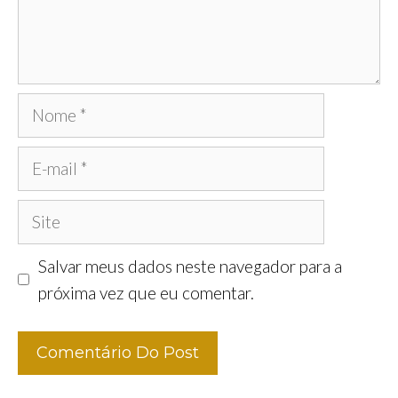
Nome
E-
mail
Site
Salvar meus dados neste navegador para a
próxima vez que eu comentar.