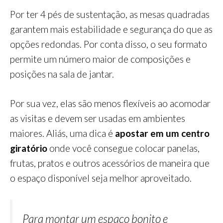
Por ter 4 pés de sustentação, as mesas quadradas
garantem mais estabilidade e segurança do que as
opções redondas. Por conta disso, o seu formato
permite um número maior de composições e
posições na sala de jantar.
Por sua vez, elas são menos flexíveis ao acomodar
as visitas e devem ser usadas em ambientes
maiores. Aliás, uma dica é
apostar em um centro
giratório
onde você consegue colocar panelas,
frutas, pratos e outros acessórios de maneira que
o espaço disponível seja melhor aproveitado.
Para montar um espaço bonito e