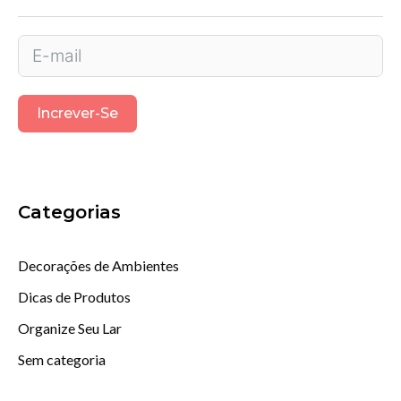
Increver-Se
Categorias
Decorações de Ambientes
Dicas de Produtos
Organize Seu Lar
Sem categoria