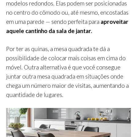
modelos redondos. Elas podem ser posicionadas
no centro do cômodo ou, até mesmo, encostadas
em uma parede — sendo perfeita para
aproveitar
aquele cantinho da sala de jantar.
Por ter as quinas, a mesa quadrada te dá a
possibilidade de colocar mais coisas em cima do
móvel. Outra alternativa é que você consegue
juntar outra mesa quadrada em situações onde
chega um número maior de visitas, aumentando a
quantidade de lugares.