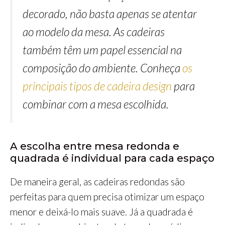
decorado, não basta apenas se atentar
ao modelo da mesa. As cadeiras
também têm um papel essencial na
composição do ambiente. Conheça
os
principais tipos de cadeira design
para
combinar com a mesa escolhida.
A escolha entre mesa redonda e
quadrada é individual para cada espaço
De maneira geral, as cadeiras redondas são
perfeitas para quem precisa otimizar um espaço
menor e deixá-lo mais suave. Já a quadrada é