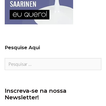
Pesquise Aqui
Pesquisar
por:
Inscreva-se na nossa
Newsletter!