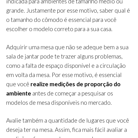
indicada para ambientes de tamanho médio ou
grande. Justamente por esse motivo, saber qual é
o tamanho do cômodo é essencial para você
escolher o modelo correto para a sua casa.
Adquirir uma mesa que não se adeque bem a sua
sala de jantar pode te trazer alguns problemas,
como a falta de espaço disponível e a circulação
em volta da mesa. Por esse motivo, é essencial
que você
realize medições de proporção do
ambiente
antes de começar a pesquisar os
modelos de mesa disponíveis no mercado.
Avalie também a quantidade de lugares que você
deseja ter na mesa. Assim, fica mais fácil avaliar a