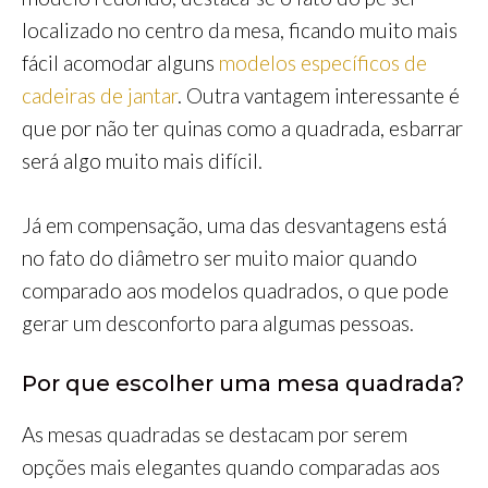
localizado no centro da mesa, ficando muito mais
fácil acomodar alguns
modelos específicos de
cadeiras de jantar
. Outra vantagem interessante é
que por não ter quinas como a quadrada, esbarrar
será algo muito mais difícil.
Já em compensação, uma das desvantagens está
no fato do diâmetro ser muito maior quando
comparado aos modelos quadrados, o que pode
gerar um desconforto para algumas pessoas.
Por que escolher uma mesa quadrada?
As mesas quadradas se destacam por serem
opções mais elegantes quando comparadas aos