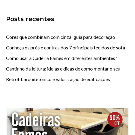
Posts recentes
Cores que combinam com cinza: guia para decoração
Conheça os prós e contras dos 7 principais tecidos de sofá
Como usar a Cadeira Eames em diferentes ambientes?
Cantinho da leitura: ideias e dicas de como montar o seu
Retrofit arquitetônico e valorização de edificações