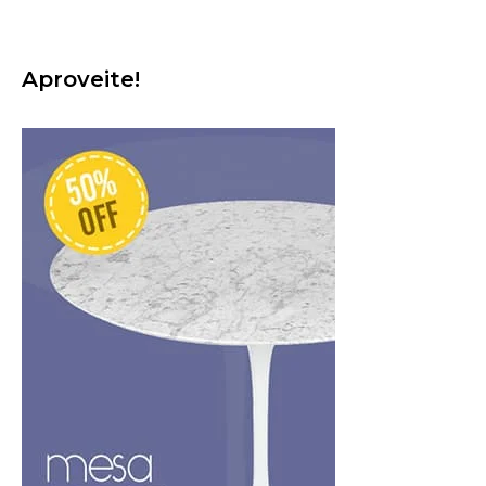
Aproveite!