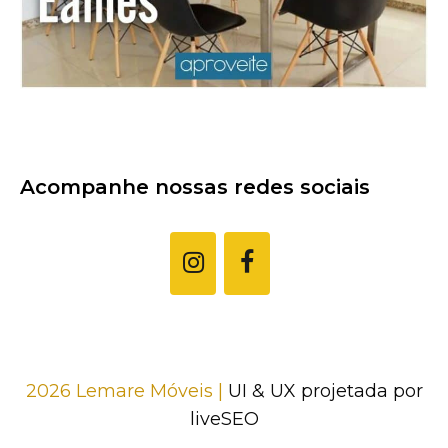
Acompanhe nossas redes sociais
2026 Lemare Móveis |
UI & UX projetada por
liveSEO