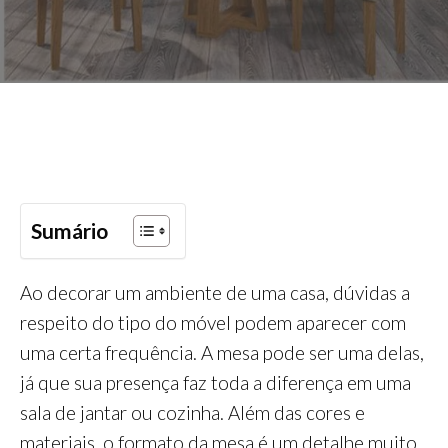
Sumário
Ao decorar um ambiente de uma casa, dúvidas a
respeito do tipo do móvel podem aparecer com
uma certa frequência. A mesa pode ser uma delas,
já que sua presença faz toda a diferença em uma
sala de jantar ou cozinha. Além das cores e
materiais, o formato da mesa é um detalhe muito