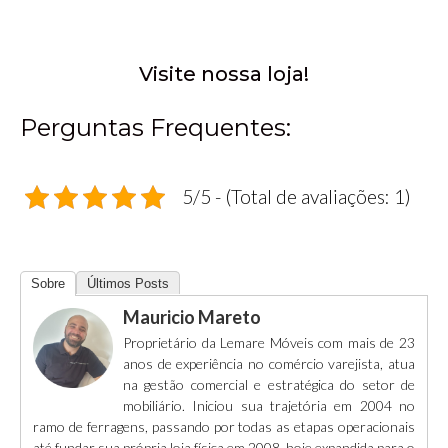
Visite nossa loja!
Perguntas Frequentes:
5/5 - (Total de avaliações: 1)
Sobre
Últimos Posts
Mauricio Mareto
Proprietário da Lemare Móveis com mais de 23
anos de experiência no comércio varejista, atua
na gestão comercial e estratégica do setor de
mobiliário. Iniciou sua trajetória em 2004 no
ramo de ferragens, passando por todas as etapas operacionais
até fundar sua própria loja física em 2008, hoje expandida para o