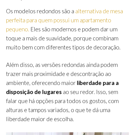
Os modelos redondos são a
alternativa de mesa
perfeita para quem possui um apartamento
pequeno.
Eles são modernos e podem dar um
toque a mais de suavidade, porque combinam
muito bem com diferentes tipos de decoração.
Além disso, as versões redondas ainda podem
trazer mais proximidade e descontração ao
ambiente, oferecendo maior
liberdade para a
disposição de lugares
ao seu redor. Isso, sem
falar que há opções para todos os gostos, com
alturas e tampos variados, o que te dá uma
liberdade maior de escolha.