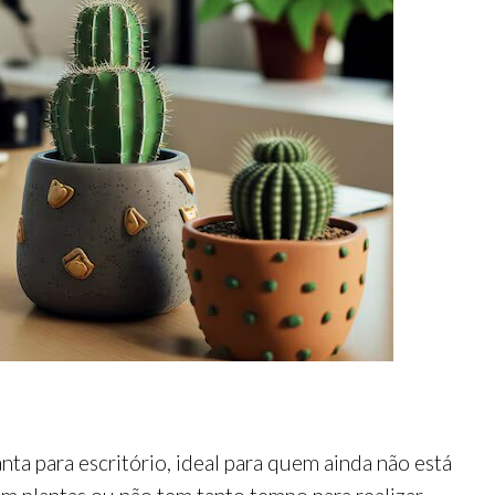
anta para escritório, ideal para quem ainda não está