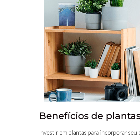
Benefícios de plantas
Investir em plantas para incorporar seu 