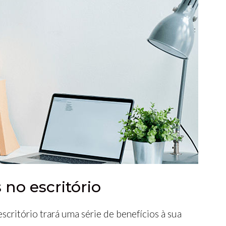
 no escritório
escritório trará uma série de benefícios à sua