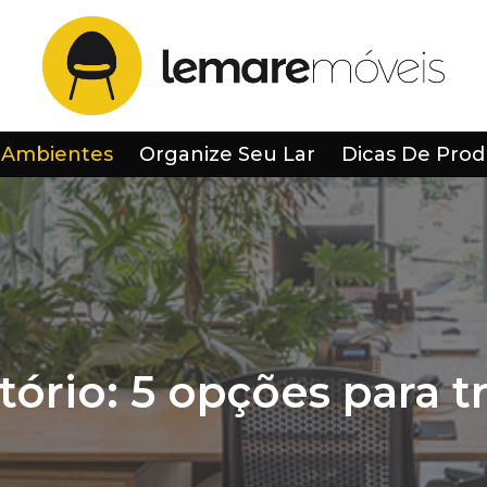
 Ambientes
Organize Seu Lar
Dicas De Prod
itório: 5 opções para 