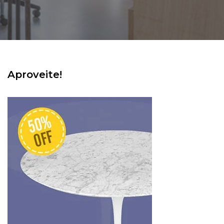
Aproveite!