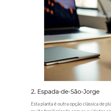
2. Espada-de-São-Jorge
Esta planta é outra opção clássica de pl