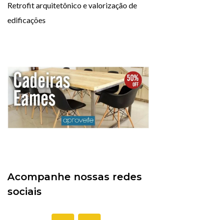
Retrofit arquitetônico e valorização de
edificações
Acompanhe nossas redes
sociais