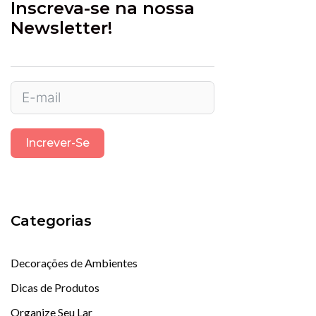
Inscreva-se na nossa
Newsletter!
Increver-Se
Categorias
Decorações de Ambientes
Dicas de Produtos
Organize Seu Lar