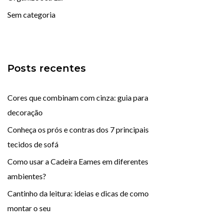
Sem categoria
Posts recentes
Cores que combinam com cinza: guia para
decoração
Conheça os prós e contras dos 7 principais
tecidos de sofá
Como usar a Cadeira Eames em diferentes
ambientes?
Cantinho da leitura: ideias e dicas de como
montar o seu