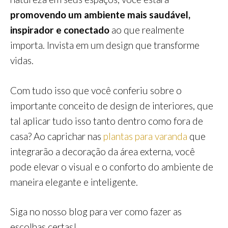
promovendo um ambiente mais saudável,
inspirador e conectado
ao que realmente
importa. Invista em um design que transforme
vidas.
Com tudo isso que você conferiu sobre o
importante conceito de design de interiores, que
tal aplicar tudo isso tanto dentro como fora de
casa? Ao caprichar nas
plantas para varanda
que
integrarão a decoração da área externa, você
pode elevar o visual e o conforto do ambiente de
maneira elegante e inteligente.
Siga no nosso blog para ver como fazer as
escolhas certas!