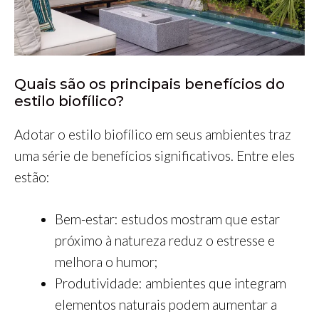
Quais são os principais benefícios do
estilo biofílico?
Adotar o estilo biofílico em seus ambientes traz
uma série de benefícios significativos. Entre eles
estão:
Bem-estar: estudos mostram que estar
próximo à natureza reduz o estresse e
melhora o humor;
Produtividade: ambientes que integram
elementos naturais podem aumentar a