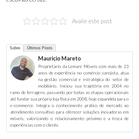
Avalie este post
Sobre
Últimos Posts
Mauricio Mareto
Proprietário da Lemare Móveis com mais de 23
anos de experiência no comércio varejista, atua
na gestão comercial e estratégica do setor de
mobiliário. Iniciou sua trajetória em 2004 no
ramo de ferragens, passando por todas as etapas operacionais
até fundar sua própria loja física em 2008, hoje expandida para o
e-commerce. Integra o conhecimento prático de mercado ao
atendimento consultivo para oferecer soluções inovadoras em
móveis, valorizando o relacionamento próximo e a troca de
experiências com o cliente.