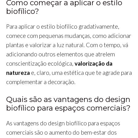
Como começar a aplicar o estilo
biofílico?
Para aplicar o estilo biofílico gradativamente,
comece com pequenas mudanças, como adicionar
plantas e valorizar a luz natural. Com o tempo, vá
adicionando outros elementos que atrelem
conscientização ecológica,
valorização da
natureza
e, claro, uma estética que te agrade para
complementar a decoração.
Quais são as vantagens do design
biofílico para espaços comerciais?
As vantagens do design biofílico para espaços
comerciais são o aumento do bem-estar dos