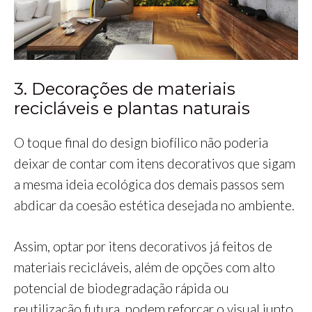
3. Decorações de materiais
recicláveis e plantas naturais
O toque final do design biofílico não poderia
deixar de contar com itens decorativos que sigam
a mesma ideia ecológica dos demais passos sem
abdicar da coesão estética desejada no ambiente.
Assim, optar por itens decorativos já feitos de
materiais recicláveis, além de opções com alto
potencial de biodegradação rápida ou
reutilização futura, podem reforçar o visual junto