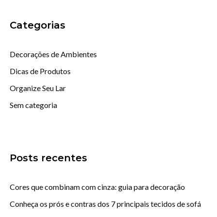
Categorias
Decorações de Ambientes
Dicas de Produtos
Organize Seu Lar
Sem categoria
Posts recentes
Cores que combinam com cinza: guia para decoração
Conheça os prós e contras dos 7 principais tecidos de sofá