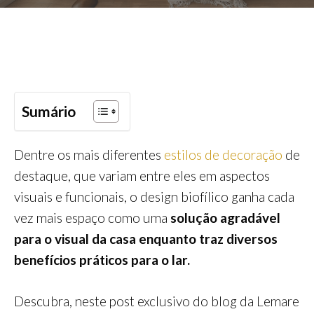
Sumário
Dentre os mais diferentes
estilos de decoração
de
destaque, que variam entre eles em aspectos
visuais e funcionais, o design biofílico ganha cada
vez mais espaço como uma
solução agradável
para o visual da casa enquanto traz diversos
benefícios práticos para o lar.
Descubra, neste post exclusivo do blog da Lemare