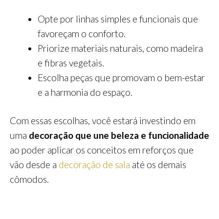
Opte por linhas simples e funcionais que
favoreçam o conforto.
Priorize materiais naturais, como madeira
e fibras vegetais.
Escolha peças que promovam o bem-estar
e a harmonia do espaço.
Com essas escolhas, você estará investindo em
uma
decoração que une beleza e funcionalidade
ao poder aplicar os conceitos em reforços que
vão desde a
decoração de sala
até os demais
cômodos.