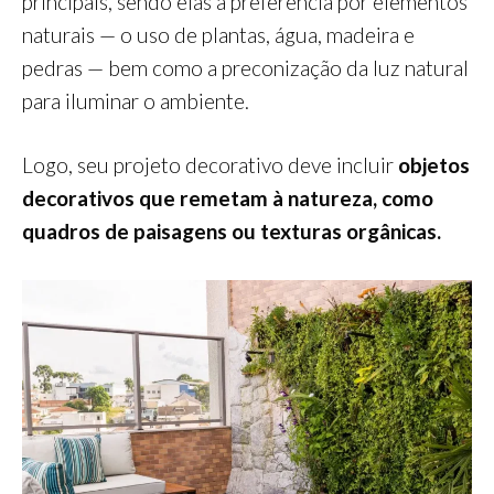
principais, sendo elas a preferência por elementos
naturais — o uso de plantas, água, madeira e
pedras — bem como a preconização da luz natural
para iluminar o ambiente.
Logo, seu projeto decorativo deve incluir
objetos
decorativos que remetam à natureza, como
quadros de paisagens ou texturas orgânicas.