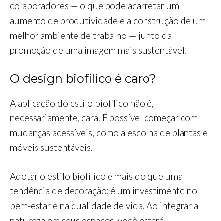
colaboradores — o que pode acarretar um
aumento de produtividade e a construção de um
melhor ambiente de trabalho — junto da
promoção de uma imagem mais sustentável.
O design biofílico é caro?
A aplicação do estilo biofílico não é,
necessariamente, cara. É possível começar com
mudanças acessíveis, como a escolha de plantas e
móveis sustentáveis.
Adotar o estilo biofílico é mais do que uma
tendência de decoração; é um investimento no
bem-estar e na qualidade de vida. Ao integrar a
natureza em seus espaços, você estará