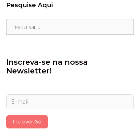
Pesquise Aqui
Pesquisar
por:
Inscreva-se na nossa
Newsletter!
Increver-Se