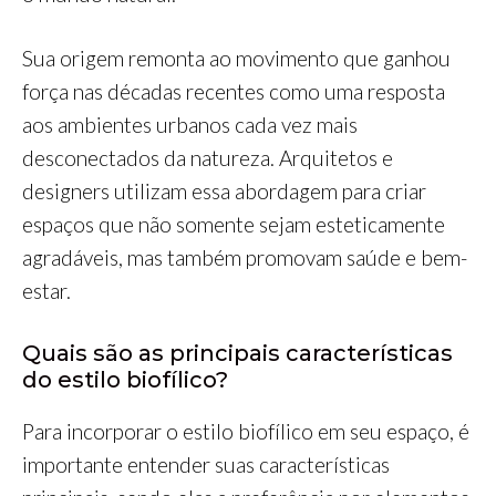
Sua origem remonta ao movimento que ganhou
força nas décadas recentes como uma resposta
aos ambientes urbanos cada vez mais
desconectados da natureza. Arquitetos e
designers utilizam essa abordagem para criar
espaços que não somente sejam esteticamente
agradáveis, mas também promovam saúde e bem-
estar.
Quais são as principais características
do estilo biofílico?
Para incorporar o estilo biofílico em seu espaço, é
importante entender suas características