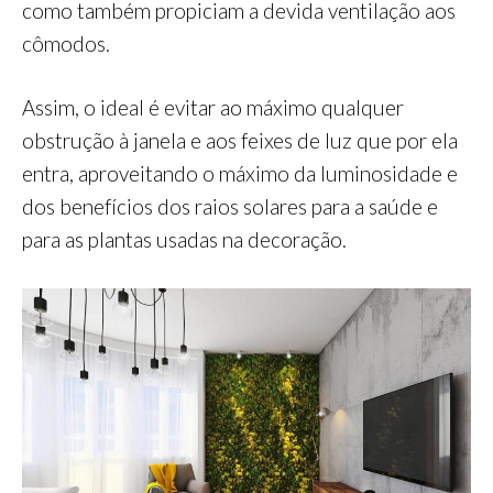
como também propiciam a devida ventilação aos
cômodos.
Assim, o ideal é evitar ao máximo qualquer
obstrução à janela e aos feixes de luz que por ela
entra, aproveitando o máximo da luminosidade e
dos benefícios dos raios solares para a saúde e
para as plantas usadas na decoração.