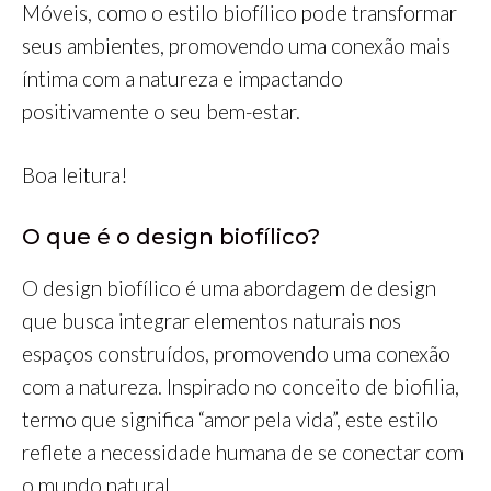
Móveis, como o estilo biofílico pode transformar
seus ambientes, promovendo uma conexão mais
íntima com a natureza e impactando
positivamente o seu bem-estar.
Boa leitura!
O que é o design biofílico?
O design biofílico é uma abordagem de design
que busca integrar elementos naturais nos
espaços construídos, promovendo uma conexão
com a natureza. Inspirado no conceito de biofilia,
termo que significa “amor pela vida”, este estilo
reflete a necessidade humana de se conectar com
o mundo natural.