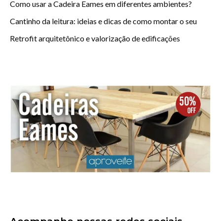
Como usar a Cadeira Eames em diferentes ambientes?
Cantinho da leitura: ideias e dicas de como montar o seu
Retrofit arquitetônico e valorização de edificações