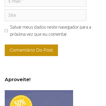
mail
Site
Salvar meus dados neste navegador para a
próxima vez que eu comentar.
Aproveite!