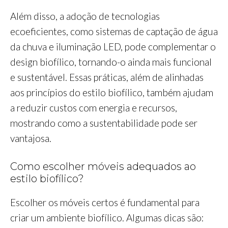
Além disso, a adoção de tecnologias
ecoeficientes, como sistemas de captação de água
da chuva e iluminação LED, pode complementar o
design biofílico, tornando-o ainda mais funcional
e sustentável. Essas práticas, além de alinhadas
aos princípios do estilo biofílico, também ajudam
a reduzir custos com energia e recursos,
mostrando como a sustentabilidade pode ser
vantajosa.
Como escolher móveis adequados ao
estilo biofílico?
Escolher os móveis certos é fundamental para
criar um ambiente biofílico. Algumas dicas são: