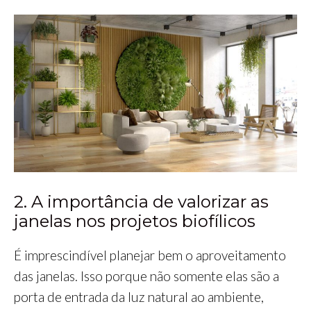
2. A importância de valorizar as
janelas nos projetos biofílicos
É imprescindível planejar bem o aproveitamento
das janelas. Isso porque não somente elas são a
porta de entrada da luz natural ao ambiente,