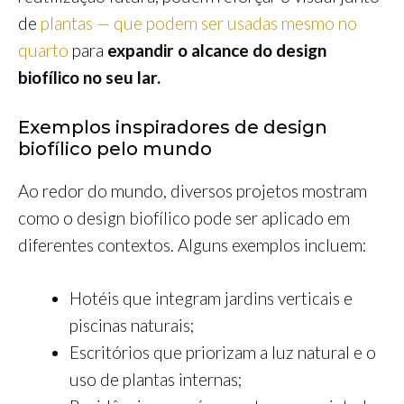
de
plantas — que podem ser usadas mesmo no
quarto
para
expandir o alcance do design
biofílico no seu lar.
Exemplos inspiradores de design
biofílico pelo mundo
Ao redor do mundo, diversos projetos mostram
como o design biofílico pode ser aplicado em
diferentes contextos. Alguns exemplos incluem:
Hotéis que integram jardins verticais e
piscinas naturais;
Escritórios que priorizam a luz natural e o
uso de plantas internas;