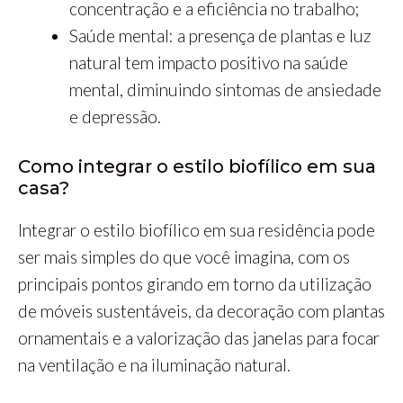
concentração e a eficiência no trabalho;
Saúde mental: a presença de plantas e luz
natural tem impacto positivo na saúde
mental, diminuindo sintomas de ansiedade
e depressão.
Como integrar o estilo biofílico em sua
casa?
Integrar o estilo biofílico em sua residência pode
ser mais simples do que você imagina, com os
principais pontos girando em torno da utilização
de móveis sustentáveis, da decoração com plantas
ornamentais e a valorização das janelas para focar
na ventilação e na iluminação natural.