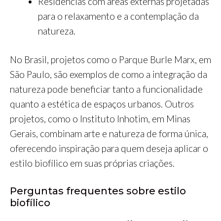
Residências com áreas externas projetadas
para o relaxamento e a contemplação da
natureza.
No Brasil, projetos como o Parque Burle Marx, em
São Paulo, são exemplos de como a integração da
natureza pode beneficiar tanto a funcionalidade
quanto a estética de espaços urbanos. Outros
projetos, como o Instituto Inhotim, em Minas
Gerais, combinam arte e natureza de forma única,
oferecendo inspiração para quem deseja aplicar o
estilo biofílico em suas próprias criações.
Perguntas frequentes sobre estilo
biofílico