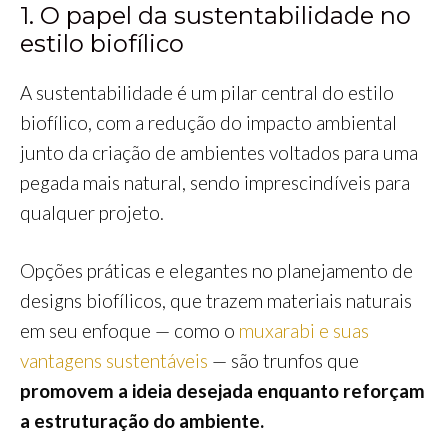
1. O papel da sustentabilidade no
estilo biofílico
A sustentabilidade é um pilar central do estilo
biofílico, com a redução do impacto ambiental
junto da criação de ambientes voltados para uma
pegada mais natural, sendo imprescindíveis para
qualquer projeto.
Opções práticas e elegantes no planejamento de
designs biofílicos, que trazem materiais naturais
em seu enfoque — como o
muxarabi e suas
vantagens sustentáveis
— são trunfos que
promovem a ideia desejada enquanto reforçam
a estruturação do ambiente.