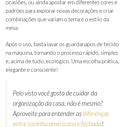
ocasiões, ou ainda apostar em diferentes cores e
padrões para explorar novas decorações e criar
combinações que variam o tema e o estilo da
mesa.
Após o uso, basta lavar os guardanapos de tecido
na máquina, tornando o processo rápido, simples
e, acima de tudo, ecológico. Uma escolha prática,
elegante e consciente!
Pelo visto você gosta de cuidar da
organização da casa, não é mesmo?
Aproveite para entender as
diferenças
entre cozinha americana e fechada
!