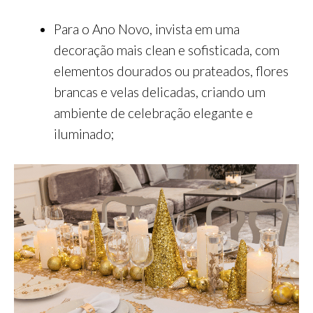
Para o Ano Novo, invista em uma
decoração mais clean e sofisticada, com
elementos dourados ou prateados, flores
brancas e velas delicadas, criando um
ambiente de celebração elegante e
iluminado;