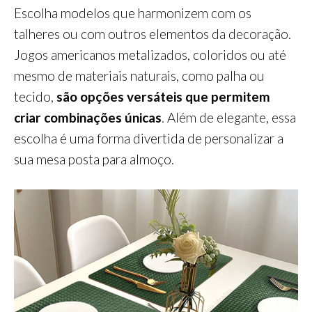
Escolha modelos que harmonizem com os
talheres ou com outros elementos da decoração.
Jogos americanos metalizados, coloridos ou até
mesmo de materiais naturais, como palha ou
tecido,
são opções versáteis que permitem
criar combinações únicas
. Além de elegante, essa
escolha é uma forma divertida de personalizar a
sua mesa posta para almoço.