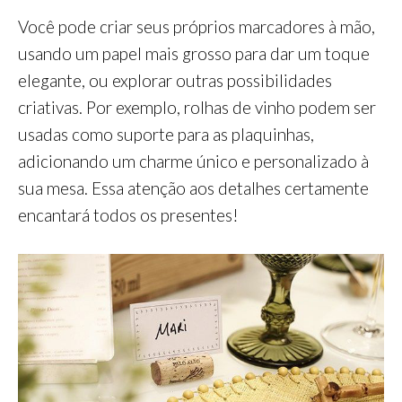
Você pode criar seus próprios marcadores à mão,
usando um papel mais grosso para dar um toque
elegante, ou explorar outras possibilidades
criativas. Por exemplo, rolhas de vinho podem ser
usadas como suporte para as plaquinhas,
adicionando um charme único e personalizado à
sua mesa. Essa atenção aos detalhes certamente
encantará todos os presentes!