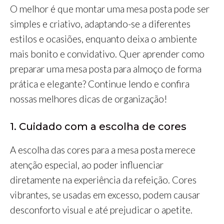
O melhor é que montar uma mesa posta pode ser
simples e criativo, adaptando-se a diferentes
estilos e ocasiões, enquanto deixa o ambiente
mais bonito e convidativo. Quer aprender como
preparar uma mesa posta para almoço de forma
prática e elegante? Continue lendo e confira
nossas melhores dicas de organização!
1. Cuidado com a escolha de cores
A escolha das cores para a mesa posta merece
atenção especial, ao poder influenciar
diretamente na experiência da refeição. Cores
vibrantes, se usadas em excesso, podem causar
desconforto visual e até prejudicar o apetite.