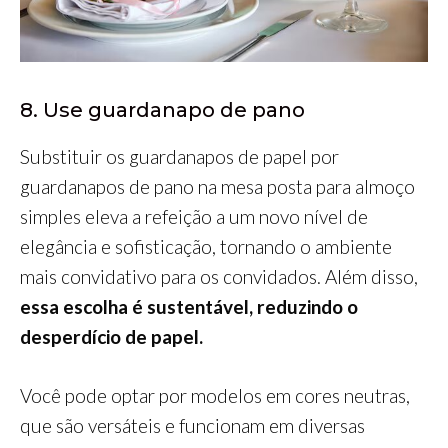
8. Use guardanapo de pano
Substituir os guardanapos de papel por
guardanapos de pano na mesa posta para almoço
simples eleva a refeição a um novo nível de
elegância e sofisticação, tornando o ambiente
mais convidativo para os convidados. Além disso,
essa escolha é sustentável, reduzindo o
desperdício de papel.
Você pode optar por modelos em cores neutras,
que são versáteis e funcionam em diversas