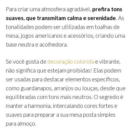
Para criar uma atmosfera agradável,
prefira tons
suaves, que transmitam calma e serenidade
. As
tonalidades podem ser utilizadas em toalhas de
mesa, jogos americanos e acessórios, criando uma
base neutra e acolhedora.
Se você gosta de
decoração colorida
e vibrante,
não significa que estejam proibidas! Elas podem
ser usadas para destacar elementos específicos,
como guardanapos, arranjos ou louças, desde que
equilibradas com tons mais neutros. O segredo é
manter a harmonia, intercalando cores fortes e
suaves para preparar a sua mesa posta simples
para almoço.