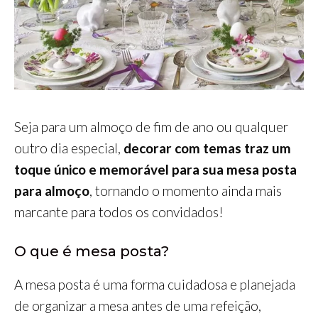
Seja para um almoço de fim de ano ou qualquer
outro dia especial,
decorar com temas traz um
toque único e memorável para sua mesa posta
para almoço
, tornando o momento ainda mais
marcante para todos os convidados!
O que é mesa posta?
A mesa posta é uma forma cuidadosa e planejada
de organizar a mesa antes de uma refeição,