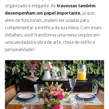
organizado e elegante. As
travessas também
desempenham um papel importante,
já que,
além de funcionais, podem ser usadas para
complementar a estética da sua mesa. Com esses
detalhes, você transforma uma mesa simples em
uma verdadeira obra de arte, cheia de estilo e
personalidade!