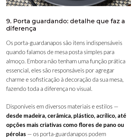
9. Porta guardando: detalhe que faz a
diferença
Os porta-guardanapos são itens indispensáveis
quando falamos de mesa posta simples para
almoço. Embora não tenham uma função prática
essencial, eles são responsáveis por agregar
charme e sofisticação à decoração da sua mesa,
fazendo toda a diferença no visual.
Disponíveis em diversos materiais e estilos —
desde madeira, cerâmica, plástico, acrílico, até
opções mais criativas como flores de pano ou
pérolas
— os porta-guardanapos podem