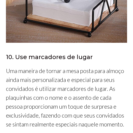
10. Use marcadores de lugar
Uma maneira de tornar a mesa posta para almoço
ainda mais personalizada e especial para seus
convidados é utilizar marcadores de lugar. As
plaquinhas com o nome e o assento de cada
pessoa proporcionam um toque de surpresa e
exclusividade, fazendo com que seus convidados
se sintam realmente especiais naquele momento.