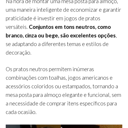
Na hora de montar uma mesa posta para almoço,
uma maneira inteligente de economizar e garantir
praticidade é investir em jogos de pratos
versáteis.
Conjuntos em tons neutros, como
branco, cinza ou bege, são excelentes opções
,
se adaptando a diferentes temas e estilos de
decoração.
Os pratos neutros permitem inúmeras
combinações com toalhas, jogos americanos e
acessórios coloridos ou estampados, tornando a
mesa posta para almoço elegante e funcional, sem
a necessidade de comprar itens específicos para
cada ocasião.