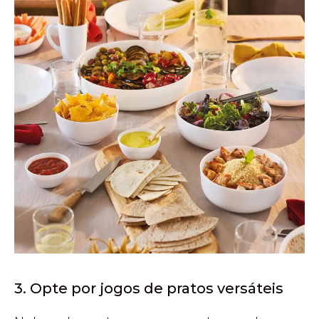
3. Opte por jogos de pratos versáteis