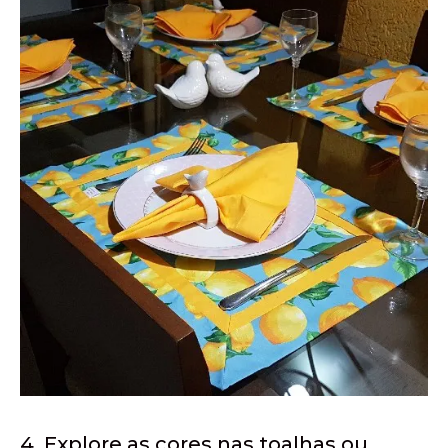
4. Explore as cores nas toalhas ou