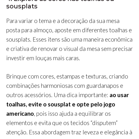
sousplats
Para variar o tema e a decoração da sua mesa
posta para almoço, aposte em diferentes toalhas e
sousplats. Esses itens são uma maneira econômica
e criativa de renovar o visual da mesa sem precisar
investir em louças mais caras.
Brinque com cores, estampas e texturas, criando
combinações harmoniosas com guardanapos e
outros acessórios. Uma dica importante:
ao usar
toalhas, evite o sousplat e opte pelo jogo
americano
, pois isso ajuda a equilibrar os
elementos e evita que os tecidos “disputem”
atenção. Essa abordagem traz leveza e elegância à