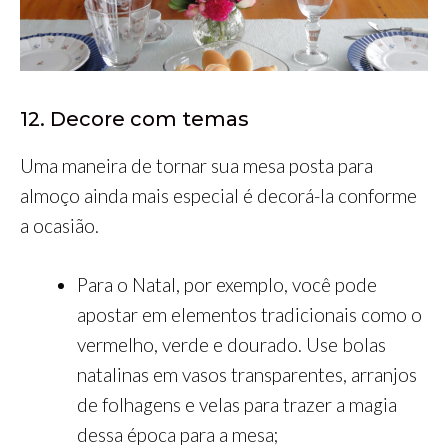
12. Decore com temas
Uma maneira de tornar sua mesa posta para
almoço ainda mais especial é decorá-la conforme
a ocasião.
Para o Natal, por exemplo, você pode
apostar em elementos tradicionais como o
vermelho, verde e dourado. Use bolas
natalinas em vasos transparentes, arranjos
de folhagens e velas para trazer a magia
dessa época para a mesa;