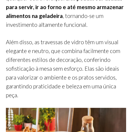
para servir, ir ao forno e até mesmo armazenar
alimentos na geladeira
, tornando-se um
investimento altamente funcional.
Além disso, as travessas de vidro têm um visual
elegante e neutro, que combina facilmente com
diferentes estilos de decoração, conferindo
sofisticação à mesa sem esforço. Elas são ideais
para valorizar o ambiente e os pratos servidos,
garantindo praticidade e beleza em uma única
peça.