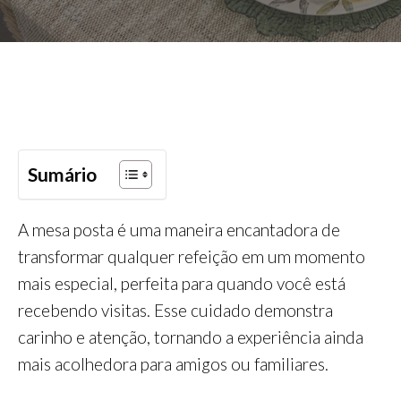
Sumário
A mesa posta é uma maneira encantadora de
transformar qualquer refeição em um momento
mais especial, perfeita para quando você está
recebendo visitas. Esse cuidado demonstra
carinho e atenção, tornando a experiência ainda
mais acolhedora para amigos ou familiares.