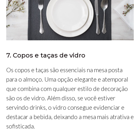
7. Copos e taças de vidro
Os copos e taças são essenciais na mesa posta
para o almoço. Uma opção elegante e atemporal
que combina com qualquer estilo de decoração
são os de vidro. Além disso, se você estiver
servindo drinks, o vidro consegue evidenciar e
destacar a bebida, deixando a mesa mais atrativa e
sofisticada.