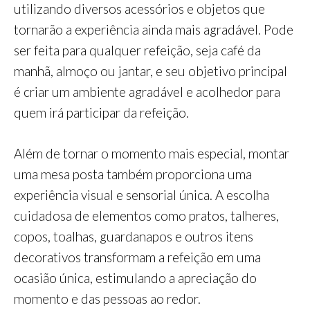
utilizando diversos acessórios e objetos que
tornarão a experiência ainda mais agradável. Pode
ser feita para qualquer refeição, seja café da
manhã, almoço ou jantar, e seu objetivo principal
é criar um ambiente agradável e acolhedor para
quem irá participar da refeição.
Além de tornar o momento mais especial, montar
uma mesa posta também proporciona uma
experiência visual e sensorial única. A escolha
cuidadosa de elementos como pratos, talheres,
copos, toalhas, guardanapos e outros itens
decorativos transformam a refeição em uma
ocasião única, estimulando a apreciação do
momento e das pessoas ao redor.