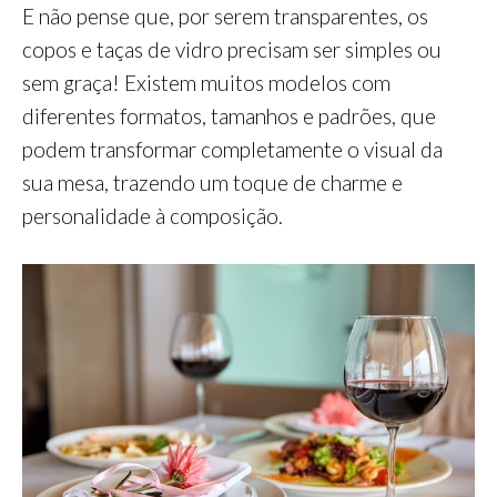
E não pense que, por serem transparentes, os
copos e taças de vidro precisam ser simples ou
sem graça! Existem muitos modelos com
diferentes formatos, tamanhos e padrões, que
podem transformar completamente o visual da
sua mesa, trazendo um toque de charme e
personalidade à composição.