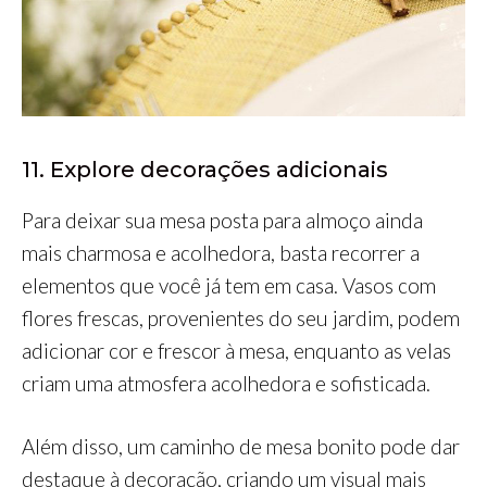
11. Explore decorações adicionais
Para deixar sua mesa posta para almoço ainda
mais charmosa e acolhedora, basta recorrer a
elementos que você já tem em casa. Vasos com
flores frescas, provenientes do seu jardim, podem
adicionar cor e frescor à mesa, enquanto as velas
criam uma atmosfera acolhedora e sofisticada.
Além disso, um caminho de mesa bonito pode dar
destaque à decoração, criando um visual mais