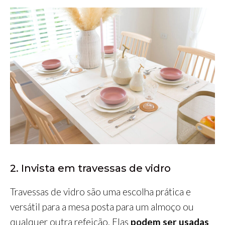
2. Invista em travessas de vidro
Travessas de vidro são uma escolha prática e
versátil para a mesa posta para um almoço ou
qualquer outra refeição. Elas
podem ser usadas