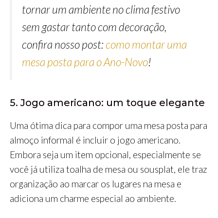
tornar um ambiente no clima festivo
sem gastar tanto com decoração,
confira nosso post:
como montar uma
mesa posta para o Ano-Novo
!
5. Jogo americano: um toque elegante
Uma ótima dica para compor uma mesa posta para
almoço informal é incluir o jogo americano.
Embora seja um item opcional, especialmente se
você já utiliza toalha de mesa ou sousplat, ele traz
organização ao marcar os lugares na mesa e
adiciona um charme especial ao ambiente.