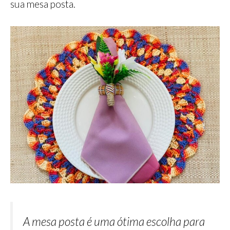
sua mesa posta.
A mesa posta é uma ótima escolha para