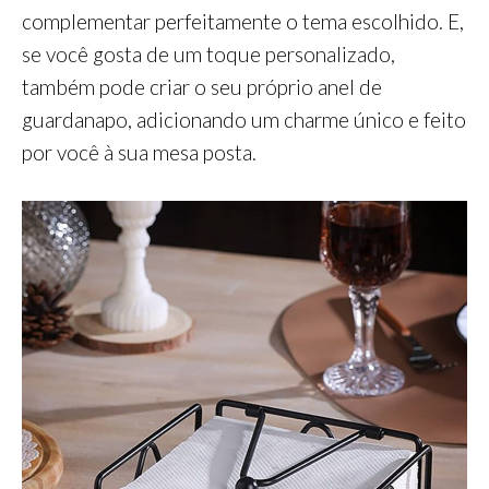
complementar perfeitamente o tema escolhido. E,
se você gosta de um toque personalizado,
também pode criar o seu próprio anel de
guardanapo, adicionando um charme único e feito
por você à sua mesa posta.