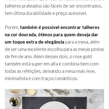
talheres prateados são fáceis de ser encontrados,
tem ótima durabilidade e preço acessível.
Porém,
também é possível encontrar talheres
na cor dourada, ótimos para quem deseja dar
um toque extra de elegância
para a mesa, além
de ser uma excelente escolha para as mesas postas
de fim de ano. Além desses dois, o rose gold
também está super em alta e combina bem com
todas as refeições, deixando a mesa mais leve,
minimalista e com traços românticos.