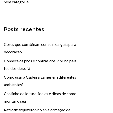
Sem categoria
Posts recentes
Cores que combinam com cinza: guia para
decoração
Conheça os prós e contras dos 7 principais
tecidos de sofá
Como usar a Cadeira Eames em diferentes
ambientes?
Cantinho da leitura: ideias e dicas de como
montar o seu
Retrofit arquitetônico e valorização de