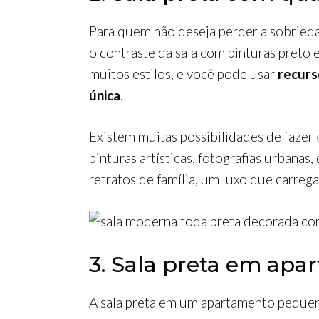
Para quem não deseja perder a sobrieda
o contraste da sala com pinturas preto
muitos estilos, e você pode usar
recurs
única
.
Existem muitas possibilidades de fazer
pinturas artísticas, fotografias urbana
retratos de família, um luxo que carrega
3. Sala preta em ap
A sala preta em um apartamento pequen