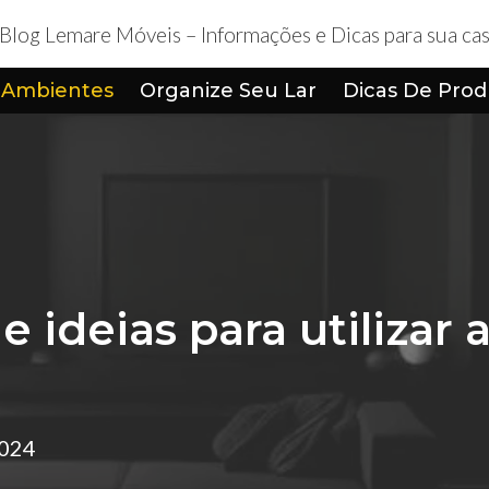
 Ambientes
Organize Seu Lar
Dicas De Prod
 e ideias para utilizar 
2024