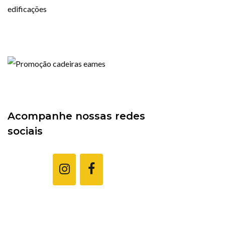
edificações
Acompanhe nossas redes
sociais