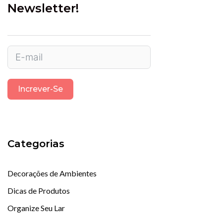
Newsletter!
Increver-Se
Categorias
Decorações de Ambientes
Dicas de Produtos
Organize Seu Lar