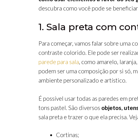
descubra como você pode se beneficiar
1. Sala preta com con
Para começar, vamos falar sobre uma c
contraste colorido. Ele pode ser reali
parede para sala
, como amarelo, laranja,
podem ser uma composição por si só, 
ambiente personalizado e artístico.
É possível usar todas as paredes em pr
tons pastel. São diversos
objetos, utens
sala preta e trazer o que ela precisa. Ve
Cortinas;