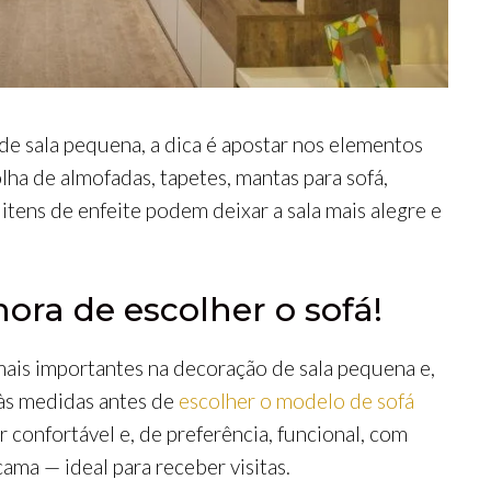
de sala pequena, a dica é apostar nos elementos
lha de almofadas, tapetes, mantas para sofá,
itens de enfeite podem deixar a sala mais alegre e
ora de escolher o sofá!
ais importantes na decoração de sala pequena e,
 às medidas antes de
escolher o modelo de sofá
er confortável e, de preferência, funcional, com
cama — ideal para receber visitas.