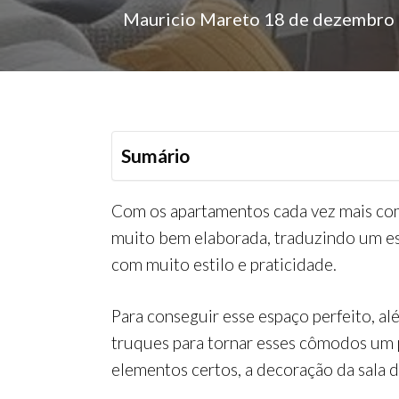
Mauricio Mareto
18 de dezembro
Sumário
Com os apartamentos cada vez mais com
muito bem elaborada, traduzindo um e
com muito estilo e praticidade.
Para conseguir esse espaço perfeito, a
truques para tornar esses cômodos um 
elementos certos, a decoração da sala