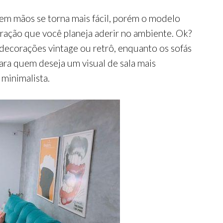
em mãos se torna mais fácil, porém o modelo
ração que você planeja aderir no ambiente. Ok?
decorações vintage ou retrô, enquanto os sofás
a quem deseja um visual de sala mais
minimalista.