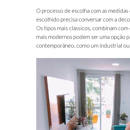
O processo de escolha com as medidas 
escolhido precisa conversar com a deco
Os tipos mais clássicos, combinam com 
mais modernos podem ser uma opção par
contemporâneo, como um industrial ou 