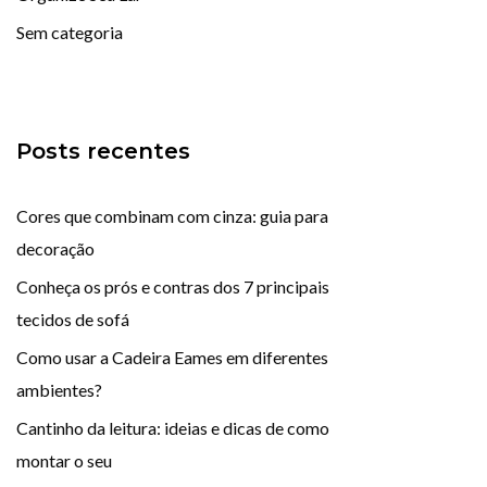
Sem categoria
Posts recentes
Cores que combinam com cinza: guia para
decoração
Conheça os prós e contras dos 7 principais
tecidos de sofá
Como usar a Cadeira Eames em diferentes
ambientes?
Cantinho da leitura: ideias e dicas de como
montar o seu