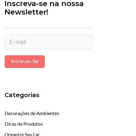
Inscreva-se na nossa
Newsletter!
Increver-Se
Categorias
Decorações de Ambientes
Dicas de Produtos
Organize Seu Lar