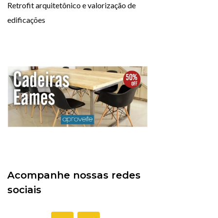
Retrofit arquitetônico e valorização de
edificações
Acompanhe nossas redes
sociais