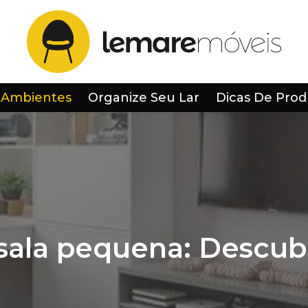
 Ambientes
Organize Seu Lar
Dicas De Prod
sala pequena: Descubr